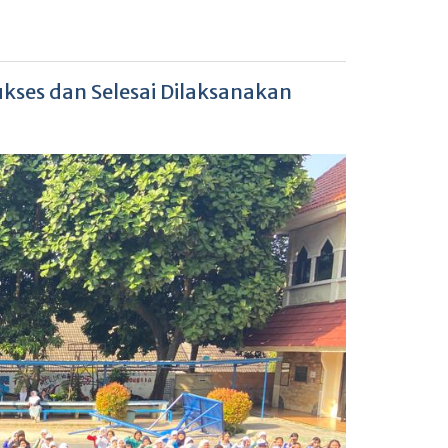
kses dan Selesai Dilaksanakan