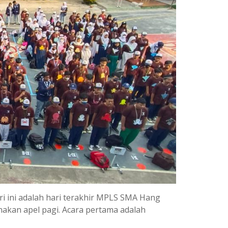
ri ini adalah hari terakhir MPLS SMA Hang
sanakan apel pagi. Acara pertama adalah