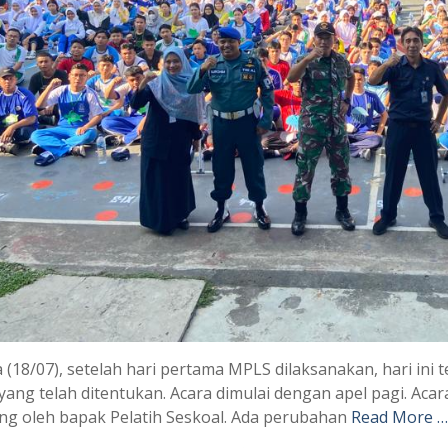
(18/07), setelah hari pertama MPLS dilaksanakan, hari ini t
 yang telah ditentukan. Acara dimulai dengan apel pagi. Ac
ng oleh bapak Pelatih Seskoal. Ada perubahan
Read More …