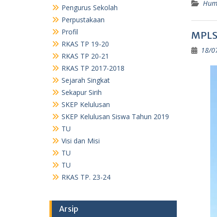
Hum
Pengurus Sekolah
Perpustakaan
Profil
MPLS 
RKAS TP 19-20
18/0
RKAS TP 20-21
RKAS TP 2017-2018
Sejarah Singkat
Sekapur Sirih
SKEP Kelulusan
SKEP Kelulusan Siswa Tahun 2019
TU
Visi dan Misi
TU
TU
RKAS TP. 23-24
Arsip