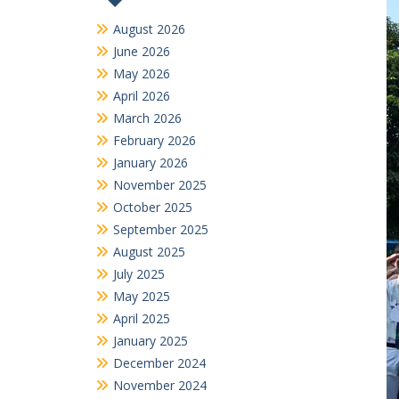
August 2026
June 2026
May 2026
April 2026
March 2026
February 2026
January 2026
November 2025
October 2025
September 2025
August 2025
July 2025
May 2025
April 2025
January 2025
December 2024
November 2024