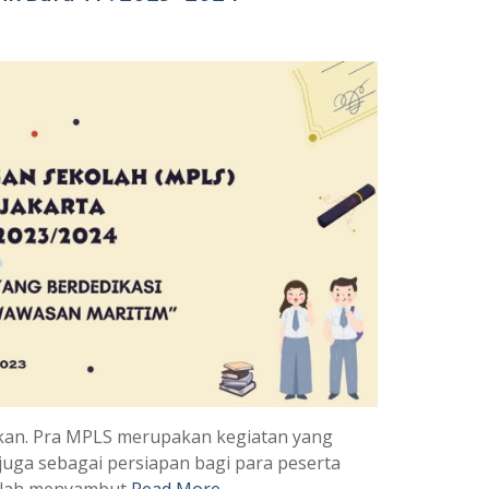
akan. Pra MPLS merupakan kegiatan yang
uga sebagai persiapan bagi para peserta