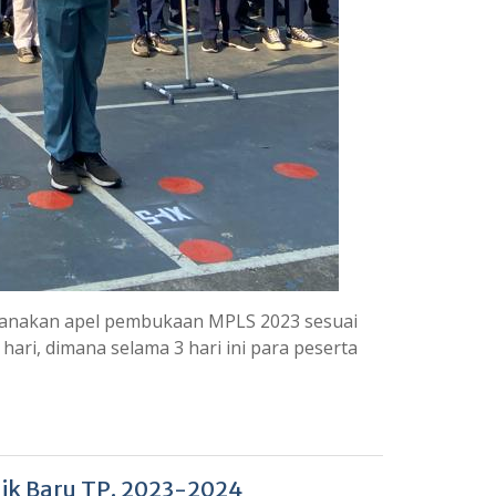
laksanakan apel pembukaan MPLS 2023 sesuai
hari, dimana selama 3 hari ini para peserta
ik Baru TP. 2023-2024