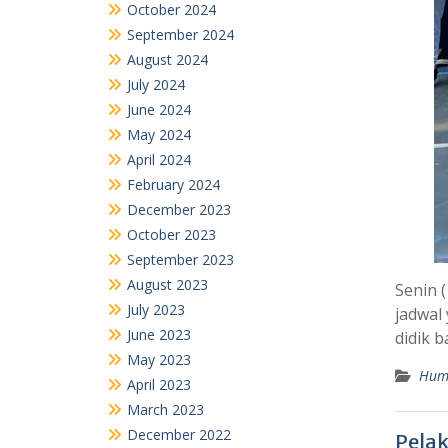
October 2024
September 2024
August 2024
July 2024
June 2024
May 2024
April 2024
February 2024
December 2023
October 2023
September 2023
August 2023
Senin 
July 2023
jadwal 
June 2023
didik 
May 2023
Hum
April 2023
March 2023
December 2022
Pelak