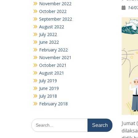
November 2022
14/0
October 2022
September 2022
August 2022
July 2022
June 2022
February 2022
November 2021
October 2021
August 2021
July 2019
June 2019
July 2018
February 2018
Search
Jumat 
for:
dilaks