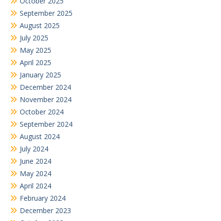
June 2024
May 2024
April 2024
February 2024
December 2023
October 2023
September 2023
August 2023
July 2023
June 2023
May 2023
April 2023
March 2023
December 2022
November 2022
October 2022
September 2022
August 2022