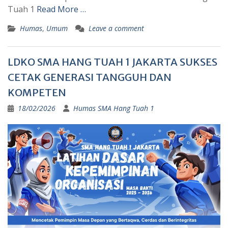
Tuah 1
Read More …
Humas
,
Umum
Leave a comment
LDKO SMA HANG TUAH 1 JAKARTA SUKSES
CETAK GENERASI TANGGUH DAN
KOMPETEN
18/02/2026
Humas SMA Hang Tuah 1