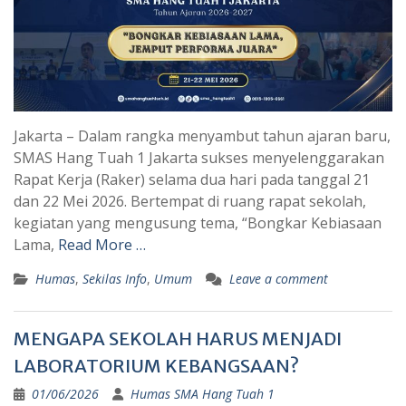
Jakarta – Dalam rangka menyambut tahun ajaran baru,
SMAS Hang Tuah 1 Jakarta sukses menyelenggarakan
Rapat Kerja (Raker) selama dua hari pada tanggal 21
dan 22 Mei 2026. Bertempat di ruang rapat sekolah,
kegiatan yang mengusung tema, “Bongkar Kebiasaan
Lama,
Read More …
Humas
,
Sekilas Info
,
Umum
Leave a comment
MENGAPA SEKOLAH HARUS MENJADI
LABORATORIUM KEBANGSAAN?
01/06/2026
Humas SMA Hang Tuah 1