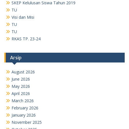
April 2026
March 2026
February 2026
January 2026
November 2025
October 2025
September 2025
August 2025
July 2025
May 2025
April 2025
January 2025
December 2024
November 2024
October 2024
September 2024
August 2024
July 2024