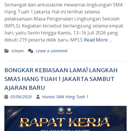
Semangat dan antusiasme mewarnai lingkungan SMA
Hang Tuah 1 Jakarta. Hal ini terlihat selama
pelaksanaan Masa Pengenalan Lingkungan Sekolah
(MPLS). Kegiatan tersebut berlangsung selama empat
hari, yaitu Senin hingga Kamis, 13–16 Juli 2026 yang
diikuti 219 peserta didik baru. MPLS
Read More …
Umum
Leave a comment
BONGKAR KEBIASAAN LAMA! LANGKAH
SMAS HANG TUAH 1 JAKARTA SAMBUT
AJARAN BARU
05/06/2026
Humas SMA Hang Tuah 1