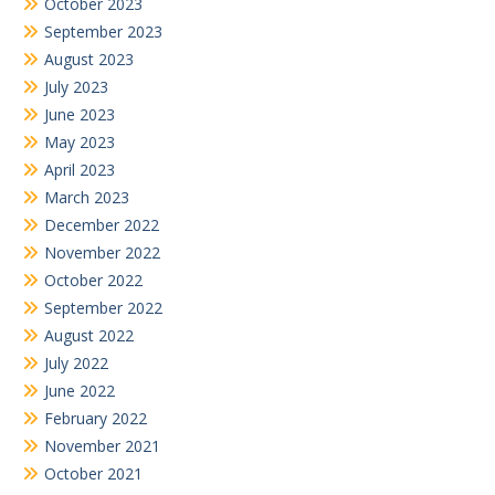
July 2022
June 2022
February 2022
November 2021
October 2021
August 2021
July 2019
June 2019
July 2018
February 2018
Search
for: