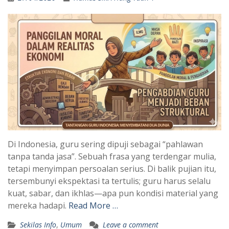
Di Indonesia, guru sering dipuji sebagai “pahlawan
tanpa tanda jasa”. Sebuah frasa yang terdengar mulia,
tetapi menyimpan persoalan serius. Di balik pujian itu,
tersembunyi ekspektasi ta tertulis; guru harus selalu
kuat, sabar, dan ikhlas—apa pun kondisi material yang
mereka hadapi.
Read More …
Sekilas Info
,
Umum
Leave a comment