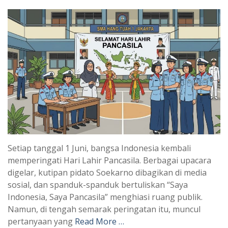
Setiap tanggal 1 Juni, bangsa Indonesia kembali
memperingati Hari Lahir Pancasila. Berbagai upacara
digelar, kutipan pidato Soekarno dibagikan di media
sosial, dan spanduk-spanduk bertuliskan “Saya
Indonesia, Saya Pancasila” menghiasi ruang publik.
Namun, di tengah semarak peringatan itu, muncul
pertanyaan yang
Read More …