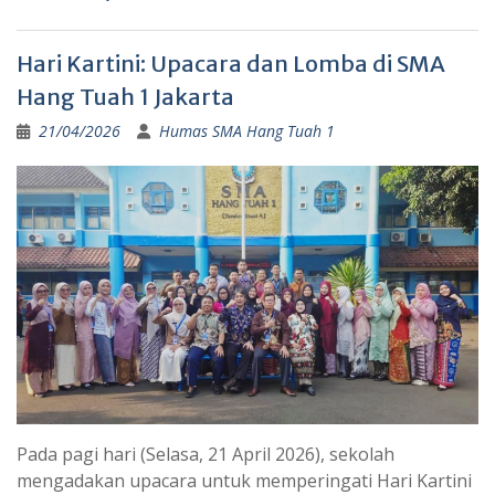
Hari Kartini: Upacara dan Lomba di SMA
Hang Tuah 1 Jakarta
21/04/2026
Humas SMA Hang Tuah 1
Pada pagi hari (Selasa, 21 April 2026), sekolah
mengadakan upacara untuk memperingati Hari Kartini