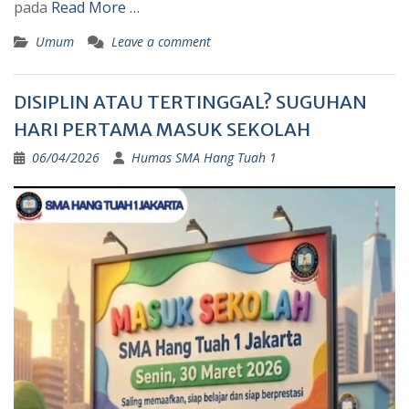
pada
Read More …
Umum
Leave a comment
DISIPLIN ATAU TERTINGGAL? SUGUHAN
HARI PERTAMA MASUK SEKOLAH
06/04/2026
Humas SMA Hang Tuah 1