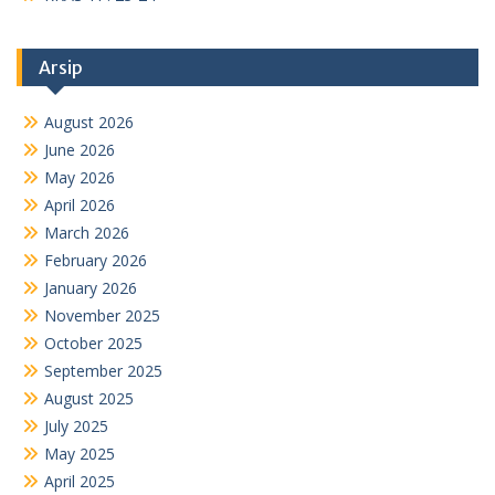
Arsip
August 2026
June 2026
May 2026
April 2026
March 2026
February 2026
January 2026
November 2025
October 2025
September 2025
August 2025
July 2025
May 2025
April 2025