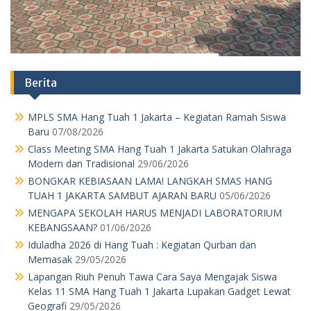
Berita
MPLS SMA Hang Tuah 1 Jakarta – Kegiatan Ramah Siswa
Baru
07/08/2026
Class Meeting SMA Hang Tuah 1 Jakarta Satukan Olahraga
Modern dan Tradisional
29/06/2026
BONGKAR KEBIASAAN LAMA! LANGKAH SMAS HANG
TUAH 1 JAKARTA SAMBUT AJARAN BARU
05/06/2026
MENGAPA SEKOLAH HARUS MENJADI LABORATORIUM
KEBANGSAAN?
01/06/2026
Iduladha 2026 di Hang Tuah : Kegiatan Qurban dan
Memasak
29/05/2026
Lapangan Riuh Penuh Tawa Cara Saya Mengajak Siswa
Kelas 11 SMA Hang Tuah 1 Jakarta Lupakan Gadget Lewat
Geografi
29/05/2026