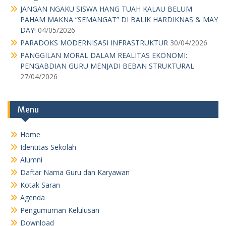
JANGAN NGAKU SISWA HANG TUAH KALAU BELUM
PAHAM MAKNA “SEMANGAT” DI BALIK HARDIKNAS & MAY
DAY!
04/05/2026
PARADOKS MODERNISASI INFRASTRUKTUR
30/04/2026
PANGGILAN MORAL DALAM REALITAS EKONOMI:
PENGABDIAN GURU MENJADI BEBAN STRUKTURAL
27/04/2026
Menu
Home
Identitas Sekolah
Alumni
Daftar Nama Guru dan Karyawan
Kotak Saran
Agenda
Pengumuman Kelulusan
Download