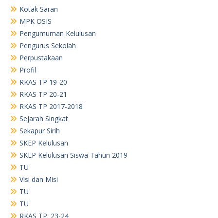
Kotak Saran
MPK OSIS
Pengumuman Kelulusan
Pengurus Sekolah
Perpustakaan
Profil
RKAS TP 19-20
RKAS TP 20-21
RKAS TP 2017-2018
Sejarah Singkat
Sekapur Sirih
SKEP Kelulusan
SKEP Kelulusan Siswa Tahun 2019
TU
Visi dan Misi
TU
TU
RKAS TP. 23-24