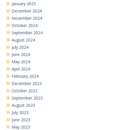
January 2025
December 2024
November 2024
October 2024
September 2024
August 2024
July 2024
June 2024
May 2024
April 2024
February 2024
December 2023
October 2023
September 2023
August 2023
July 2023
June 2023
May 2023