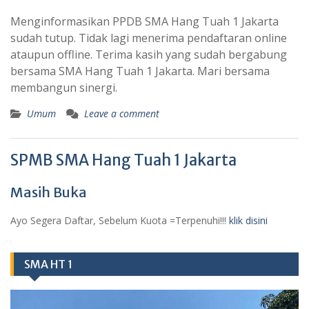
Menginformasikan PPDB SMA Hang Tuah 1 Jakarta
sudah tutup. Tidak lagi menerima pendaftaran online
ataupun offline. Terima kasih yang sudah bergabung
bersama SMA Hang Tuah 1 Jakarta. Mari bersama
membangun sinergi.
Umum
Leave a comment
SPMB SMA Hang Tuah 1 Jakarta
Masih Buka
Ayo Segera Daftar, Sebelum Kuota =Terpenuhi!!!
klik disini
SMA HT 1