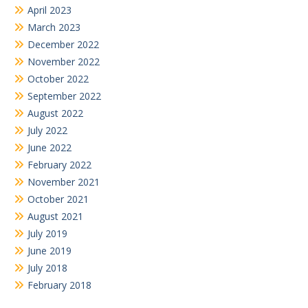
April 2023
March 2023
December 2022
November 2022
October 2022
September 2022
August 2022
July 2022
June 2022
February 2022
November 2021
October 2021
August 2021
July 2019
June 2019
July 2018
February 2018