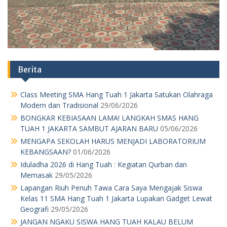
Berita
Class Meeting SMA Hang Tuah 1 Jakarta Satukan Olahraga
Modern dan Tradisional
29/06/2026
BONGKAR KEBIASAAN LAMA! LANGKAH SMAS HANG
TUAH 1 JAKARTA SAMBUT AJARAN BARU
05/06/2026
MENGAPA SEKOLAH HARUS MENJADI LABORATORIUM
KEBANGSAAN?
01/06/2026
Iduladha 2026 di Hang Tuah : Kegiatan Qurban dan
Memasak
29/05/2026
Lapangan Riuh Penuh Tawa Cara Saya Mengajak Siswa
Kelas 11 SMA Hang Tuah 1 Jakarta Lupakan Gadget Lewat
Geografi
29/05/2026
JANGAN NGAKU SISWA HANG TUAH KALAU BELUM