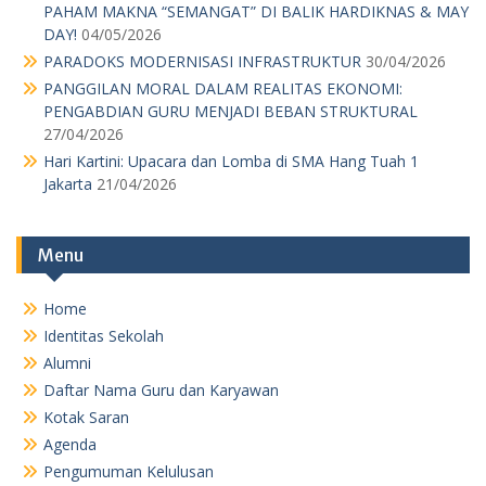
PAHAM MAKNA “SEMANGAT” DI BALIK HARDIKNAS & MAY
DAY!
04/05/2026
PARADOKS MODERNISASI INFRASTRUKTUR
30/04/2026
PANGGILAN MORAL DALAM REALITAS EKONOMI:
PENGABDIAN GURU MENJADI BEBAN STRUKTURAL
27/04/2026
Hari Kartini: Upacara dan Lomba di SMA Hang Tuah 1
Jakarta
21/04/2026
Menu
Home
Identitas Sekolah
Alumni
Daftar Nama Guru dan Karyawan
Kotak Saran
Agenda
Pengumuman Kelulusan