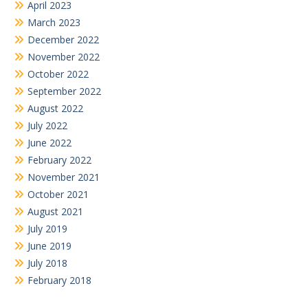
April 2023
March 2023
December 2022
November 2022
October 2022
September 2022
August 2022
July 2022
June 2022
February 2022
November 2021
October 2021
August 2021
July 2019
June 2019
July 2018
February 2018