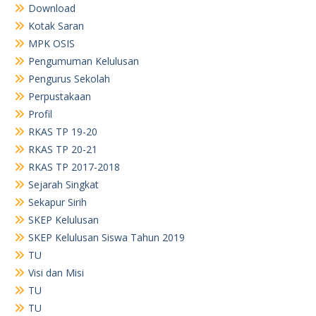
Download
Kotak Saran
MPK OSIS
Pengumuman Kelulusan
Pengurus Sekolah
Perpustakaan
Profil
RKAS TP 19-20
RKAS TP 20-21
RKAS TP 2017-2018
Sejarah Singkat
Sekapur Sirih
SKEP Kelulusan
SKEP Kelulusan Siswa Tahun 2019
TU
Visi dan Misi
TU
TU