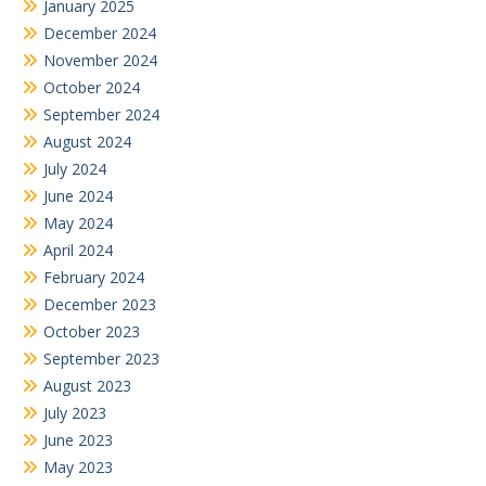
January 2025
December 2024
November 2024
October 2024
September 2024
August 2024
July 2024
June 2024
May 2024
April 2024
February 2024
December 2023
October 2023
September 2023
August 2023
July 2023
June 2023
May 2023