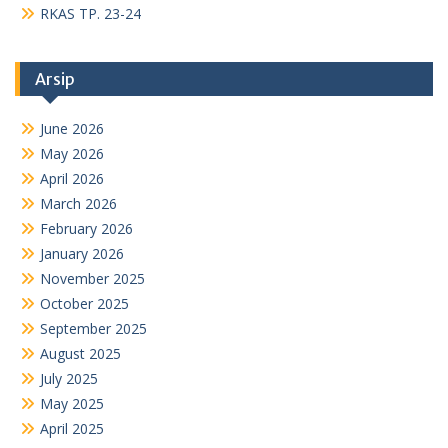
RKAS TP. 23-24
Arsip
June 2026
May 2026
April 2026
March 2026
February 2026
January 2026
November 2025
October 2025
September 2025
August 2025
July 2025
May 2025
April 2025