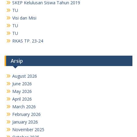
SKEP Kelulusan Siswa Tahun 2019
TU
Visi dan Misi
TU
TU
RKAS TP. 23-24
Arsip
August 2026
June 2026
May 2026
April 2026
March 2026
February 2026
January 2026
November 2025