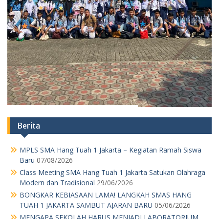
Berita
MPLS SMA Hang Tuah 1 Jakarta – Kegiatan Ramah Siswa
Baru
07/08/2026
Class Meeting SMA Hang Tuah 1 Jakarta Satukan Olahraga
Modern dan Tradisional
29/06/2026
BONGKAR KEBIASAAN LAMA! LANGKAH SMAS HANG
TUAH 1 JAKARTA SAMBUT AJARAN BARU
05/06/2026
MENGAPA SEKOLAH HARUS MENJADI LABORATORIUM