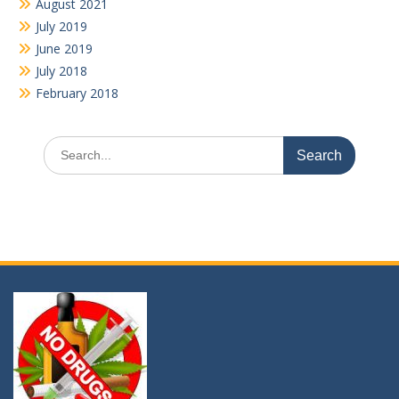
August 2021
July 2019
June 2019
July 2018
February 2018
Search
for: