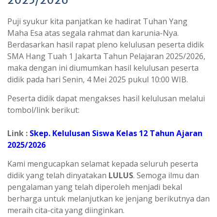
2025/2026
Puji syukur kita panjatkan ke hadirat Tuhan Yang
Maha Esa atas segala rahmat dan karunia-Nya.
Berdasarkan hasil rapat pleno kelulusan peserta didik
SMA Hang Tuah 1 Jakarta Tahun Pelajaran 2025/2026,
maka dengan ini diumumkan hasil kelulusan peserta
didik pada hari Senin, 4 Mei 2025 pukul 10:00 WIB.
Peserta didik dapat mengakses hasil kelulusan melalui
tombol/link berikut:
Link :
Skep. Kelulusan Siswa Kelas 12 Tahun Ajaran
2025/2026
Kami mengucapkan selamat kepada seluruh peserta
didik yang telah dinyatakan
LULUS
. Semoga ilmu dan
pengalaman yang telah diperoleh menjadi bekal
berharga untuk melanjutkan ke jenjang berikutnya dan
meraih cita-cita yang diinginkan.