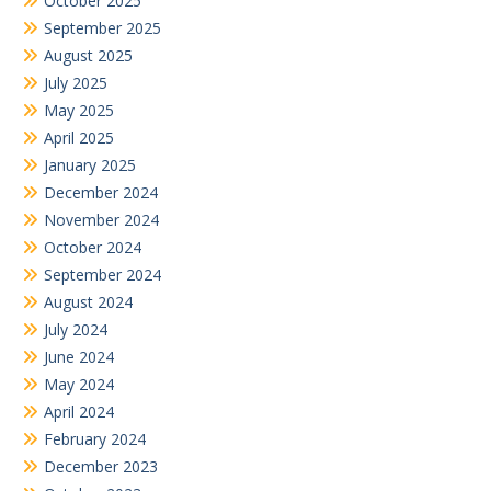
October 2025
September 2025
August 2025
July 2025
May 2025
April 2025
January 2025
December 2024
November 2024
October 2024
September 2024
August 2024
July 2024
June 2024
May 2024
April 2024
February 2024
December 2023