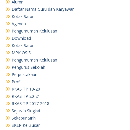
Alumni
Daftar Nama Guru dan Karyawan
Kotak Saran
Agenda
Pengumuman Kelulusan
Download
Kotak Saran
MPK OSIS
Pengumuman Kelulusan
Pengurus Sekolah
Perpustakaan
Profil
RKAS TP 19-20
RKAS TP 20-21
RKAS TP 2017-2018
Sejarah Singkat
Sekapur Sirih
SKEP Kelulusan