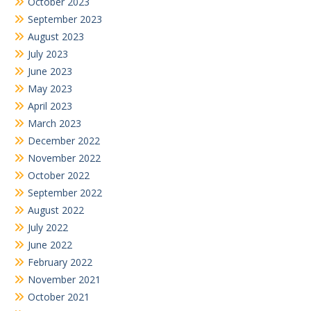
October 2023
September 2023
August 2023
July 2023
June 2023
May 2023
April 2023
March 2023
December 2022
November 2022
October 2022
September 2022
August 2022
July 2022
June 2022
February 2022
November 2021
October 2021