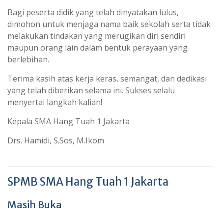
Bagi peserta didik yang telah dinyatakan lulus,
dimohon untuk menjaga nama baik sekolah serta tidak
melakukan tindakan yang merugikan diri sendiri
maupun orang lain dalam bentuk perayaan yang
berlebihan.
Terima kasih atas kerja keras, semangat, dan dedikasi
yang telah diberikan selama ini. Sukses selalu
menyertai langkah kalian!
Kepala SMA Hang Tuah 1 Jakarta
Drs. Hamidi, S.Sos, M.Ikom
SPMB SMA Hang Tuah 1 Jakarta
Masih Buka