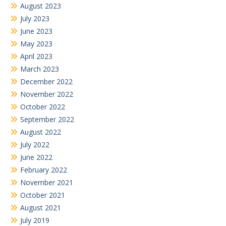
August 2023
July 2023
June 2023
May 2023
April 2023
March 2023
December 2022
November 2022
October 2022
September 2022
August 2022
July 2022
June 2022
February 2022
November 2021
October 2021
August 2021
July 2019