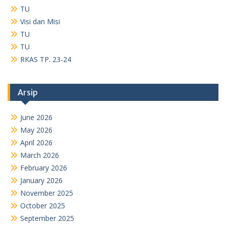
TU
Visi dan Misi
TU
TU
RKAS TP. 23-24
Arsip
June 2026
May 2026
April 2026
March 2026
February 2026
January 2026
November 2025
October 2025
September 2025