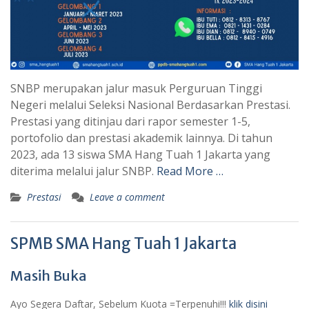
SNBP merupakan jalur masuk Perguruan Tinggi
Negeri melalui Seleksi Nasional Berdasarkan Prestasi.
Prestasi yang ditinjau dari rapor semester 1-5,
portofolio dan prestasi akademik lainnya. Di tahun
2023, ada 13 siswa SMA Hang Tuah 1 Jakarta yang
diterima melalui jalur SNBP.
Read More …
Prestasi
Leave a comment
SPMB SMA Hang Tuah 1 Jakarta
Masih Buka
Ayo Segera Daftar, Sebelum Kuota =Terpenuhi!!!
klik disini