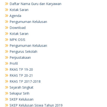
Daftar Nama Guru dan Karyawan
Kotak Saran
Agenda
Pengumuman Kelulusan
Download
Kotak Saran
MPK OSIS
Pengumuman Kelulusan
Pengurus Sekolah
Perpustakaan
Profil
RKAS TP 19-20
RKAS TP 20-21
RKAS TP 2017-2018
Sejarah Singkat
Sekapur Sirih
SKEP Kelulusan
SKEP Kelulusan Siswa Tahun 2019