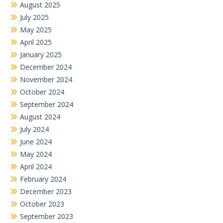
August 2025
July 2025
May 2025
April 2025
January 2025
December 2024
November 2024
October 2024
September 2024
August 2024
July 2024
June 2024
May 2024
April 2024
February 2024
December 2023
October 2023
September 2023