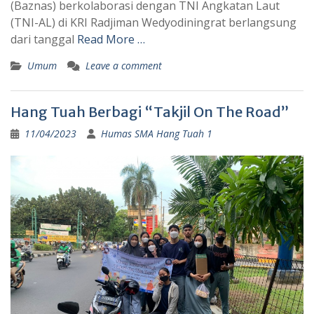
(Baznas) berkolaborasi dengan TNI Angkatan Laut
(TNI-AL) di KRI Radjiman Wedyodiningrat berlangsung
dari tanggal
Read More …
Umum
Leave a comment
Hang Tuah Berbagi “Takjil On The Road”
11/04/2023
Humas SMA Hang Tuah 1