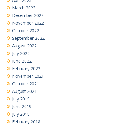
April 2023
March 2023
December 2022
November 2022
October 2022
September 2022
August 2022
July 2022
June 2022
February 2022
November 2021
October 2021
August 2021
July 2019
June 2019
July 2018
February 2018