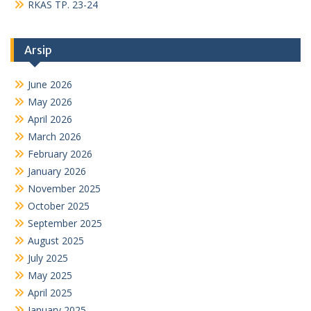
RKAS TP. 23-24
Arsip
June 2026
May 2026
April 2026
March 2026
February 2026
January 2026
November 2025
October 2025
September 2025
August 2025
July 2025
May 2025
April 2025
January 2025