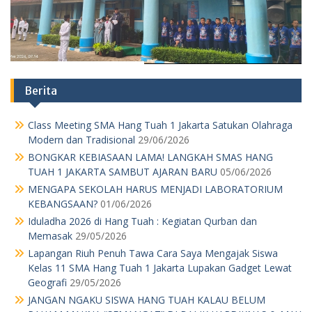
Berita
Class Meeting SMA Hang Tuah 1 Jakarta Satukan Olahraga
Modern dan Tradisional
29/06/2026
BONGKAR KEBIASAAN LAMA! LANGKAH SMAS HANG
TUAH 1 JAKARTA SAMBUT AJARAN BARU
05/06/2026
MENGAPA SEKOLAH HARUS MENJADI LABORATORIUM
KEBANGSAAN?
01/06/2026
Iduladha 2026 di Hang Tuah : Kegiatan Qurban dan
Memasak
29/05/2026
Lapangan Riuh Penuh Tawa Cara Saya Mengajak Siswa
Kelas 11 SMA Hang Tuah 1 Jakarta Lupakan Gadget Lewat
Geografi
29/05/2026
JANGAN NGAKU SISWA HANG TUAH KALAU BELUM