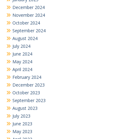
December 2024
November 2024
October 2024
September 2024
August 2024
July 2024
June 2024
May 2024
April 2024
February 2024
December 2023
October 2023
September 2023
August 2023
July 2023
June 2023
May 2023