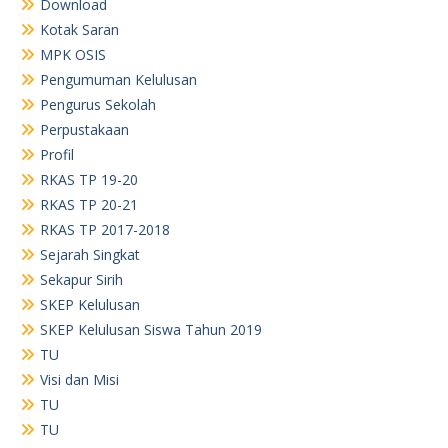
Download
Kotak Saran
MPK OSIS
Pengumuman Kelulusan
Pengurus Sekolah
Perpustakaan
Profil
RKAS TP 19-20
RKAS TP 20-21
RKAS TP 2017-2018
Sejarah Singkat
Sekapur Sirih
SKEP Kelulusan
SKEP Kelulusan Siswa Tahun 2019
TU
Visi dan Misi
TU
TU