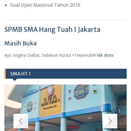
Soal Ujian Nasional Tahun 2016
SPMB SMA Hang Tuah 1 Jakarta
Masih Buka
Ayo Segera Daftar, Sebelum Kuota =Terpenuhi!!!
klik disini
SMA HT 1