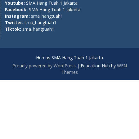
Youtube:
SMA Hang Tuah 1 Jakarta
Facebook:
SMA Hang Tuah 1 Jakarta
Instagram:
sma_hangtuah1
Twitter:
sma_hangtuah1
Tiktok:
sma_hangtuah1
Humas SMA Hang Tuah 1 Jakarta
Proudly powered by WordPress
|
Education Hub by
WEN
Themes