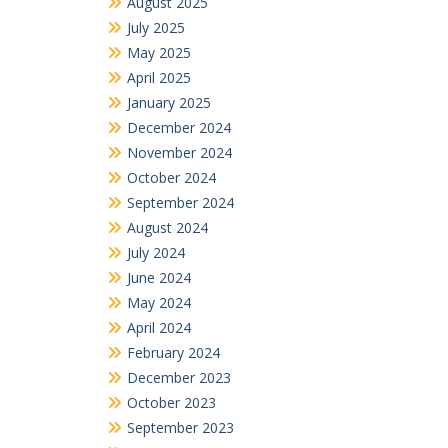
October 2024
September 2024
August 2024
July 2024
June 2024
May 2024
April 2024
February 2024
December 2023
October 2023
September 2023
August 2023
July 2023
June 2023
May 2023
April 2023
March 2023
December 2022