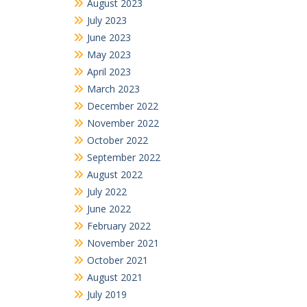
November 2022
October 2022
September 2022
August 2022
July 2022
June 2022
February 2022
November 2021
October 2021
August 2021
July 2019
June 2019
July 2018
February 2018
Search
for: