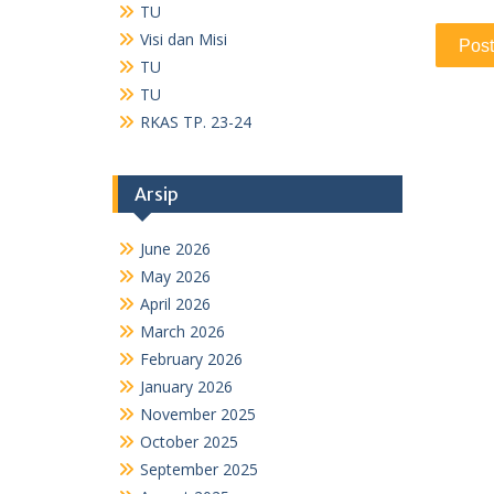
Arsip
June 2026
May 2026
April 2026
March 2026
February 2026
January 2026
November 2025
October 2025
September 2025
August 2025
July 2025
May 2025
April 2025
January 2025
December 2024
November 2024