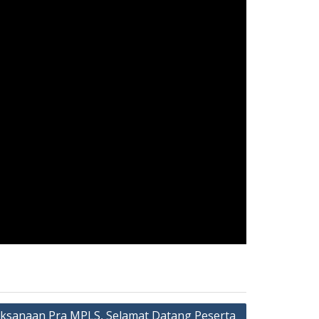
aksanaan Pra MPLS, Selamat Datang Peserta