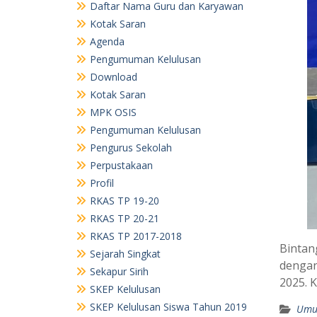
Daftar Nama Guru dan Karyawan
Kotak Saran
Agenda
Pengumuman Kelulusan
Download
Kotak Saran
MPK OSIS
Pengumuman Kelulusan
Pengurus Sekolah
Perpustakaan
Profil
RKAS TP 19-20
RKAS TP 20-21
RKAS TP 2017-2018
Bintan
Sejarah Singkat
dengan
Sekapur Sirih
2025. 
SKEP Kelulusan
SKEP Kelulusan Siswa Tahun 2019
Um