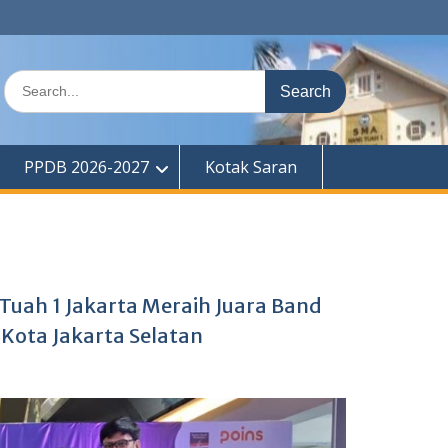
Search
for:
PPDB 2026-2027
Kotak Saran
Tuah 1 Jakarta Meraih Juara Band
Kota Jakarta Selatan