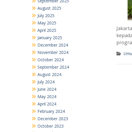
September 2025
August 2025
July 2025
May 2025
Jakart
April 2025
kepada
January 2025
progra
December 2024
November 2024
Um
October 2024
September 2024
August 2024
July 2024
June 2024
May 2024
April 2024
February 2024
December 2023
October 2023