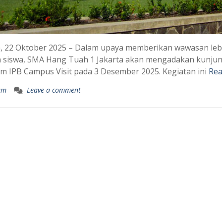
a, 22 Oktober 2025 – Dalam upaya memberikan wawasan lebi
 siswa, SMA Hang Tuah 1 Jakarta akan mengadakan kunjung
m IPB Campus Visit pada 3 Desember 2025. Kegiatan ini
Rea
um
Leave a comment