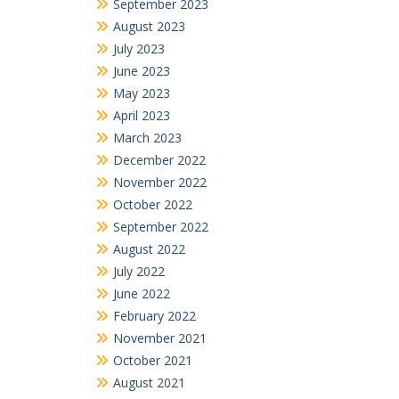
September 2023
August 2023
July 2023
June 2023
May 2023
April 2023
March 2023
December 2022
November 2022
October 2022
September 2022
August 2022
July 2022
June 2022
February 2022
November 2021
October 2021
August 2021