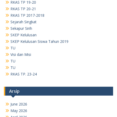
RKAS TP 19-20
RKAS TP 20-21
RKAS TP 2017-2018
Sejarah Singkat
Sekapur Sirih
SKEP Kelulusan
SKEP Kelulusan Siswa Tahun 2019
TU
Visi dan Misi
TU
TU
RKAS TP. 23-24
Arsip
June 2026
May 2026