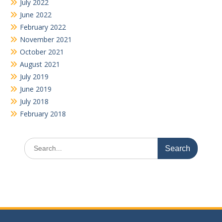
July 2022
June 2022
February 2022
November 2021
October 2021
August 2021
July 2019
June 2019
July 2018
February 2018
Search
for: