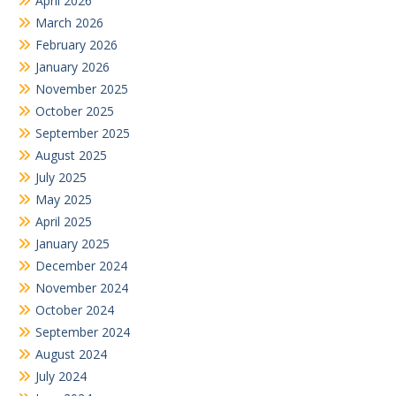
April 2026
March 2026
February 2026
January 2026
November 2025
October 2025
September 2025
August 2025
July 2025
May 2025
April 2025
January 2025
December 2024
November 2024
October 2024
September 2024
August 2024
July 2024