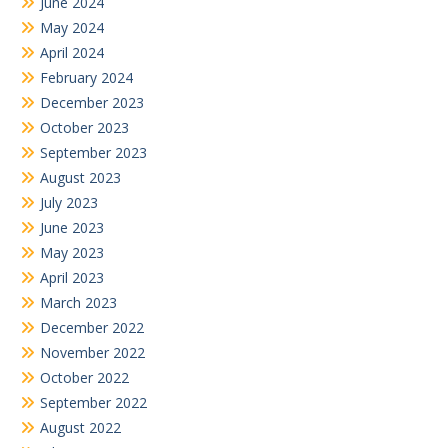
June 2024
May 2024
April 2024
February 2024
December 2023
October 2023
September 2023
August 2023
July 2023
June 2023
May 2023
April 2023
March 2023
December 2022
November 2022
October 2022
September 2022
August 2022