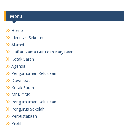
Menu
Home
Identitas Sekolah
Alumni
Daftar Nama Guru dan Karyawan
Kotak Saran
Agenda
Pengumuman Kelulusan
Download
Kotak Saran
MPK OSIS
Pengumuman Kelulusan
Pengurus Sekolah
Perpustakaan
Profil