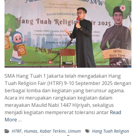
SMA Hang Tuah 1 Jakarta telah mengadakan Hang
Tuah Religion Fair (HTRF) 9-10 September 2025 dengan
berbagai lomba dan kegiatan yang berunsur agama.
Acara ini merupakan rangkaian kegiatan dalam
merayakan Maulid Nabi 1447 Hijriyah, sekaligus
menjadi kegiatan mempererat toleransi antar
Read
More …
HTRF
,
Humas
,
Kabar Terkini
,
Umum
Hang Tuah Religion