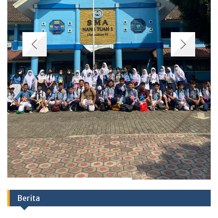
Berita