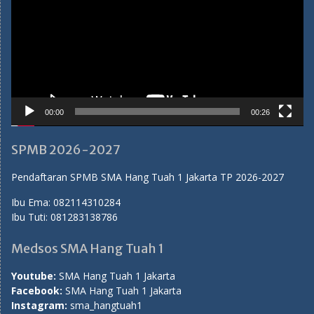
00:00
00:26
SPMB 2026-2027
Pendaftaran SPMB SMA Hang Tuah 1 Jakarta TP 2026-2027
Ibu Ema:
082114310284
Ibu Tuti:
081283138786
Medsos SMA Hang Tuah 1
Youtube:
SMA Hang Tuah 1 Jakarta
Facebook:
SMA Hang Tuah 1 Jakarta
Instagram:
sma_hangtuah1