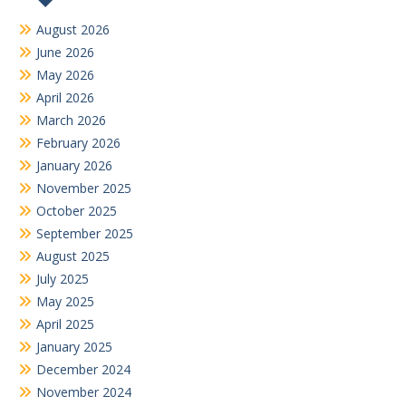
August 2026
June 2026
May 2026
April 2026
March 2026
February 2026
January 2026
November 2025
October 2025
September 2025
August 2025
July 2025
May 2025
April 2025
January 2025
December 2024
November 2024