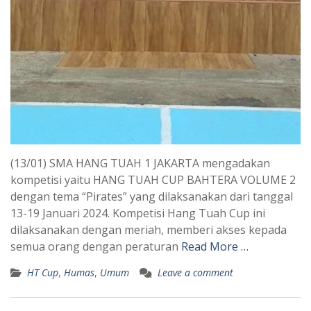
(13/01) SMA HANG TUAH 1 JAKARTA mengadakan
kompetisi yaitu HANG TUAH CUP BAHTERA VOLUME 2
dengan tema “Pirates” yang dilaksanakan dari tanggal
13-19 Januari 2024. Kompetisi Hang Tuah Cup ini
dilaksanakan dengan meriah, memberi akses kepada
semua orang dengan peraturan
Read More …
HT Cup
,
Humas
,
Umum
Leave a comment