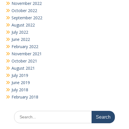
November 2022
October 2022
September 2022
August 2022
July 2022
June 2022
February 2022
November 2021
October 2021
August 2021
July 2019
June 2019
July 2018
February 2018
Search
for: