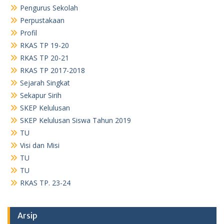
Pengurus Sekolah
Perpustakaan
Profil
RKAS TP 19-20
RKAS TP 20-21
RKAS TP 2017-2018
Sejarah Singkat
Sekapur Sirih
SKEP Kelulusan
SKEP Kelulusan Siswa Tahun 2019
TU
Visi dan Misi
TU
TU
RKAS TP. 23-24
Arsip