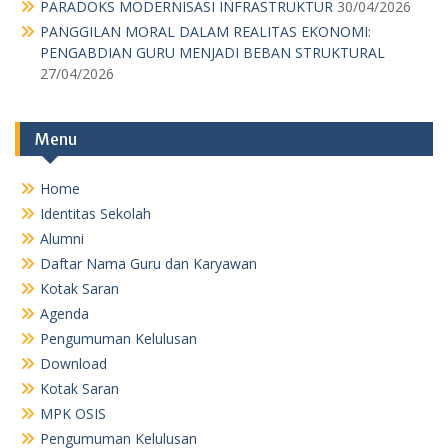
PARADOKS MODERNISASI INFRASTRUKTUR
30/04/2026
PANGGILAN MORAL DALAM REALITAS EKONOMI:
PENGABDIAN GURU MENJADI BEBAN STRUKTURAL
27/04/2026
Menu
Home
Identitas Sekolah
Alumni
Daftar Nama Guru dan Karyawan
Kotak Saran
Agenda
Pengumuman Kelulusan
Download
Kotak Saran
MPK OSIS
Pengumuman Kelulusan