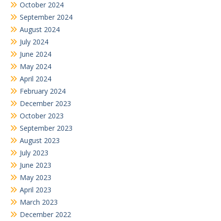
October 2024
September 2024
August 2024
July 2024
June 2024
May 2024
April 2024
February 2024
December 2023
October 2023
September 2023
August 2023
July 2023
June 2023
May 2023
April 2023
March 2023
December 2022