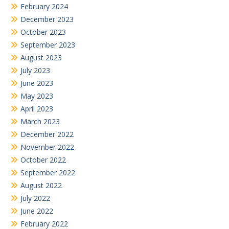
February 2024
December 2023
October 2023
September 2023
August 2023
July 2023
June 2023
May 2023
April 2023
March 2023
December 2022
November 2022
October 2022
September 2022
August 2022
July 2022
June 2022
February 2022