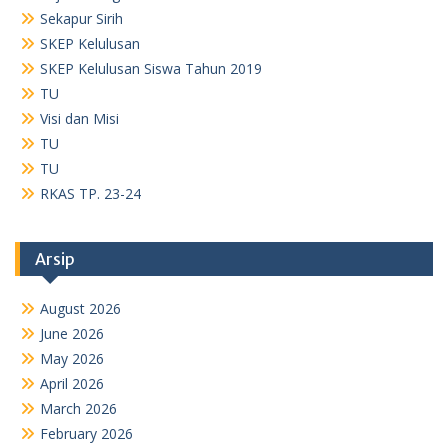
Sekapur Sirih
SKEP Kelulusan
SKEP Kelulusan Siswa Tahun 2019
TU
Visi dan Misi
TU
TU
RKAS TP. 23-24
Arsip
August 2026
June 2026
May 2026
April 2026
March 2026
February 2026