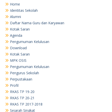
Home
Identitas Sekolah
Alumni
Daftar Nama Guru dan Karyawan
Kotak Saran
Agenda
Pengumuman Kelulusan
Download
Kotak Saran
MPK OSIS
Pengumuman Kelulusan
Pengurus Sekolah
Perpustakaan
Profil
RKAS TP 19-20
RKAS TP 20-21
RKAS TP 2017-2018
Sejarah Singkat