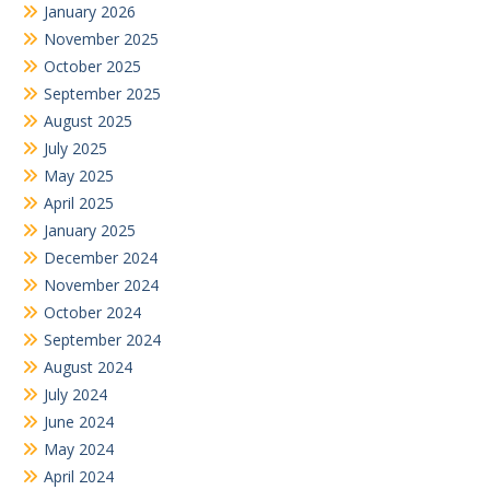
January 2026
November 2025
October 2025
September 2025
August 2025
July 2025
May 2025
April 2025
January 2025
December 2024
November 2024
October 2024
September 2024
August 2024
July 2024
June 2024
May 2024
April 2024