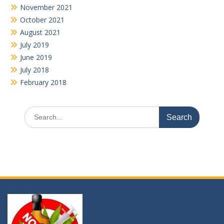
November 2021
October 2021
August 2021
July 2019
June 2019
July 2018
February 2018
Search
for: