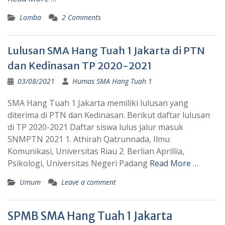
Lomba
2 Comments
Lulusan SMA Hang Tuah 1 Jakarta di PTN
dan Kedinasan TP 2020-2021
03/08/2021
Humas SMA Hang Tuah 1
SMA Hang Tuah 1 Jakarta memiliki lulusan yang
diterima di PTN dan Kedinasan. Berikut daftar lulusan
di TP 2020-2021 Daftar siswa lulus jalur masuk
SNMPTN 2021 1. Athirah Qatrunnada, Ilmu
Komunikasi, Universitas Riau 2. Berlian Aprillia,
Psikologi, Universitas Negeri Padang
Read More …
Umum
Leave a comment
SPMB SMA Hang Tuah 1 Jakarta