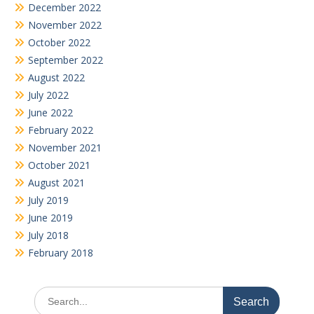
December 2022
November 2022
October 2022
September 2022
August 2022
July 2022
June 2022
February 2022
November 2021
October 2021
August 2021
July 2019
June 2019
July 2018
February 2018
Search
for: