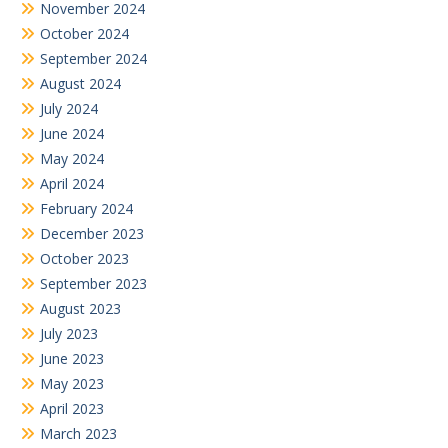
November 2024
October 2024
September 2024
August 2024
July 2024
June 2024
May 2024
April 2024
February 2024
December 2023
October 2023
September 2023
August 2023
July 2023
June 2023
May 2023
April 2023
March 2023