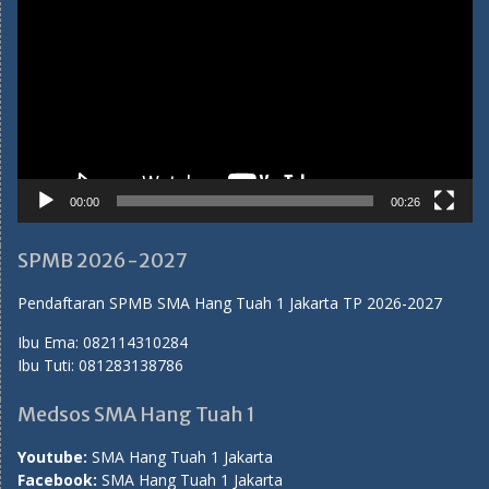
00:00
00:26
SPMB 2026-2027
Pendaftaran SPMB SMA Hang Tuah 1 Jakarta TP 2026-2027
Ibu Ema:
082114310284
Ibu Tuti:
081283138786
Medsos SMA Hang Tuah 1
Youtube:
SMA Hang Tuah 1 Jakarta
Facebook:
SMA Hang Tuah 1 Jakarta