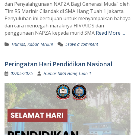
dan Penyalahgunaan NAPZA Bagi Generasi Muda” oleh
Tim RS Marinir Cilandak di SMA Hang Tuah 1 Jakarta.
Penyuluhan ini bertujuan untuk menyampaikan bahaya
dan cara mencegah maraknya HIV/AIDS dan
penggunaan NAPZA kepada murid SMA
Read More …
Humas
,
Kabar Terkini
Leave a comment
Peringatan Hari Pendidikan Nasional
02/05/2025
Humas SMA Hang Tuah 1