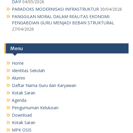
DAY!
04/05/2026
PARADOKS MODERNISASI INFRASTRUKTUR
30/04/2026
PANGGILAN MORAL DALAM REALITAS EKONOMI:
PENGABDIAN GURU MENJADI BEBAN STRUKTURAL
27/04/2026
Menu
Home
Identitas Sekolah
Alumni
Daftar Nama Guru dan Karyawan
Kotak Saran
Agenda
Pengumuman Kelulusan
Download
Kotak Saran
MPK OSIS