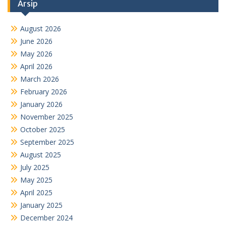
Arsip
August 2026
June 2026
May 2026
April 2026
March 2026
February 2026
January 2026
November 2025
October 2025
September 2025
August 2025
July 2025
May 2025
April 2025
January 2025
December 2024