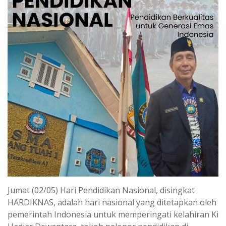
Jumat (02/05) Hari Pendidikan Nasional, disingkat
HARDIKNAS, adalah hari nasional yang ditetapkan oleh
pemerintah Indonesia untuk memperingati kelahiran Ki