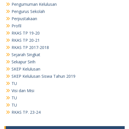
Pengumuman Kelulusan
Pengurus Sekolah
Perpustakaan
Profil
RKAS TP 19-20
RKAS TP 20-21
RKAS TP 2017-2018
Sejarah Singkat
Sekapur Sirih
SKEP Kelulusan
SKEP Kelulusan Siswa Tahun 2019
TU
Visi dan Misi
TU
TU
RKAS TP. 23-24