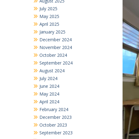
September 2024
August 2024
July 2024
June 2024
May 2024
April 2024
February 2024
December 2023
October 2023
September 2023
August 2023
July 2023
June 2023
May 2023
April 2023
March 2023
December 2022
November 2022