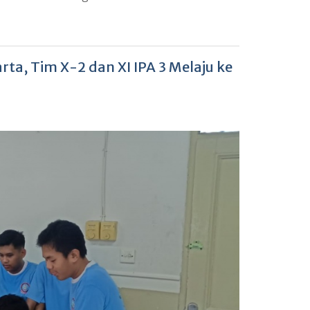
ta, Tim X-2 dan XI IPA 3 Melaju ke