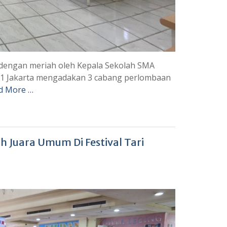
 dengan meriah oleh Kepala Sekolah SMA
h 1 Jakarta mengadakan 3 cabang perlombaan
d More …
 Juara Umum Di Festival Tari