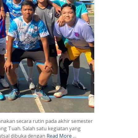
nakan secara rutin pada akhir semester
ng Tuah. Salah satu kegiatan yang
futsal dibuka dengan
Read More …