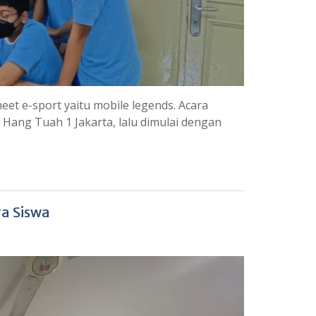
et e-sport yaitu mobile legends. Acara
Hang Tuah 1 Jakarta, lalu dimulai dengan
a Siswa