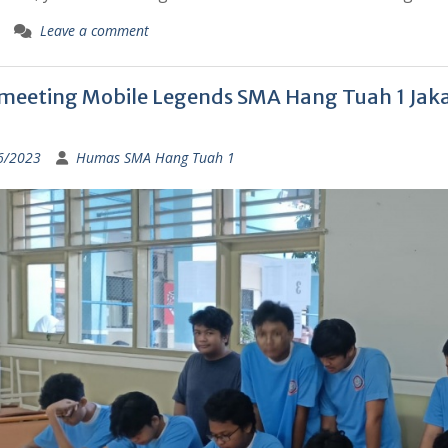
Leave a comment
meeting Mobile Legends SMA Hang Tuah 1 Jakar
6/2023
Humas SMA Hang Tuah 1