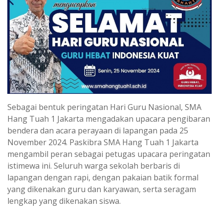
Sebagai bentuk peringatan Hari Guru Nasional, SMA
Hang Tuah 1 Jakarta mengadakan upacara pengibaran
bendera dan acara perayaan di lapangan pada 25
November 2024. Paskibra SMA Hang Tuah 1 Jakarta
mengambil peran sebagai petugas upacara peringatan
istimewa ini. Seluruh warga sekolah berbaris di
lapangan dengan rapi, dengan pakaian batik formal
yang dikenakan guru dan karyawan, serta seragam
lengkap yang dikenakan siswa.