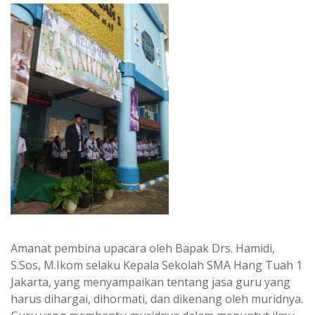
Amanat pembina upacara oleh Bapak Drs. Hamidi,
S.Sos, M.Ikom selaku Kepala Sekolah SMA Hang Tuah 1
Jakarta, yang menyampaikan tentang jasa guru yang
harus dihargai, dihormati, dan dikenang oleh muridnya.