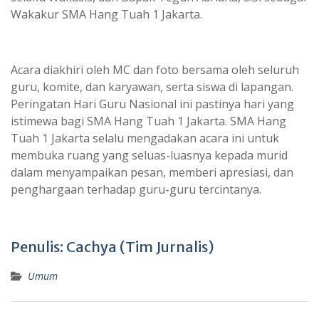
Wakakur SMA Hang Tuah 1 Jakarta.
Acara diakhiri oleh MC dan foto bersama oleh seluruh
guru, komite, dan karyawan, serta siswa di lapangan.
Peringatan Hari Guru Nasional ini pastinya hari yang
istimewa bagi SMA Hang Tuah 1 Jakarta. SMA Hang
Tuah 1 Jakarta selalu mengadakan acara ini untuk
membuka ruang yang seluas-luasnya kepada murid
dalam menyampaikan pesan, memberi apresiasi, dan
penghargaan terhadap guru-guru tercintanya.
Penulis: Cachya (Tim Jurnalis)
Umum