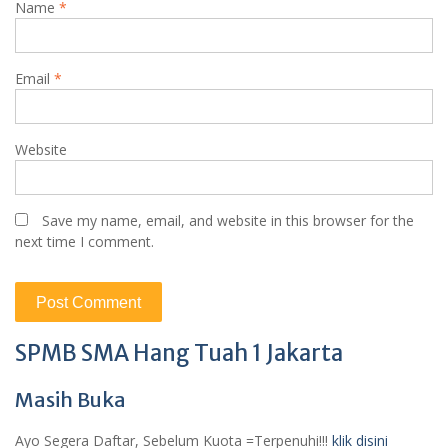
Name
*
Email
*
Website
Save my name, email, and website in this browser for the
next time I comment.
SPMB SMA Hang Tuah 1 Jakarta
Masih Buka
Ayo Segera Daftar, Sebelum Kuota =Terpenuhi!!!
klik disini