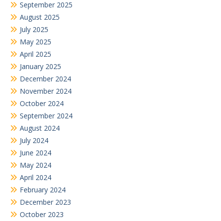
June 2024
May 2024
April 2024
February 2024
December 2023
October 2023
September 2023
August 2023
July 2023
June 2023
May 2023
April 2023
March 2023
December 2022
November 2022
October 2022
September 2022
August 2022