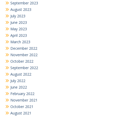
July 2022
June 2022
February 2022
November 2021
October 2021
August 2021
July 2019
June 2019
July 2018
February 2018
Search
for: