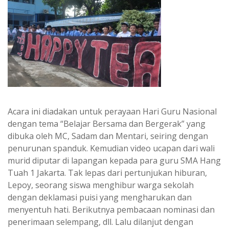
Acara ini diadakan untuk perayaan Hari Guru Nasional
dengan tema “Belajar Bersama dan Bergerak” yang
dibuka oleh MC, Sadam dan Mentari, seiring dengan
penurunan spanduk. Kemudian video ucapan dari wali
murid diputar di lapangan kepada para guru SMA Hang
Tuah 1 Jakarta. Tak lepas dari pertunjukan hiburan,
Lepoy, seorang siswa menghibur warga sekolah
dengan deklamasi puisi yang mengharukan dan
menyentuh hati. Berikutnya pembacaan nominasi dan
penerimaan selempang, dll. Lalu dilanjut dengan