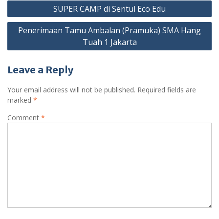
Post
SUPER CAMP di Sentul Eco Edu
navigation
Penerimaan Tamu Ambalan (Pramuka) SMA Hang
Tuah 1 Jakarta
Leave a Reply
Your email address will not be published.
Required fields are
marked
*
Comment
*