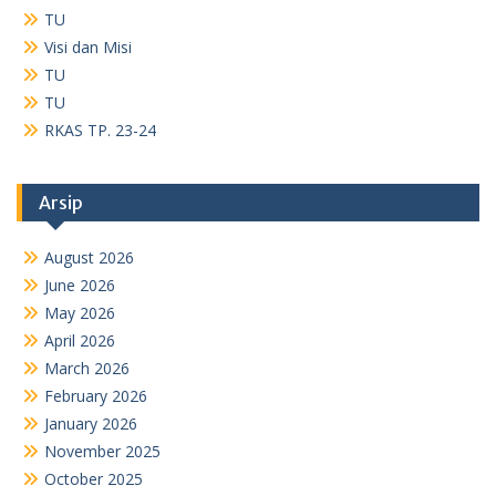
April 2026
March 2026
February 2026
January 2026
November 2025
October 2025
September 2025
August 2025
July 2025
May 2025
April 2025
January 2025
December 2024
November 2024
October 2024
September 2024
August 2024
July 2024