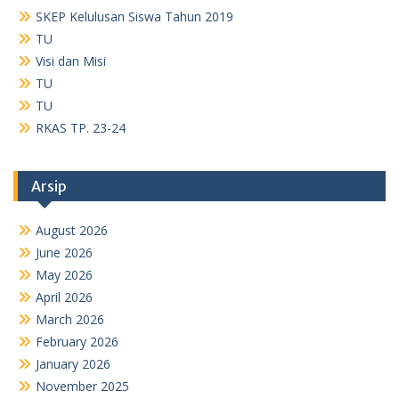
May 2026
April 2026
March 2026
February 2026
January 2026
November 2025
October 2025
September 2025
August 2025
July 2025
May 2025
April 2025
January 2025
December 2024
November 2024
October 2024
September 2024
August 2024