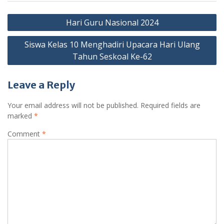
Post
Hari Guru Nasional 2024
navigation
Siswa Kelas 10 Menghadiri Upacara Hari Ulang
Tahun Seskoal Ke-62
Leave a Reply
Your email address will not be published.
Required fields are
marked
*
Comment
*