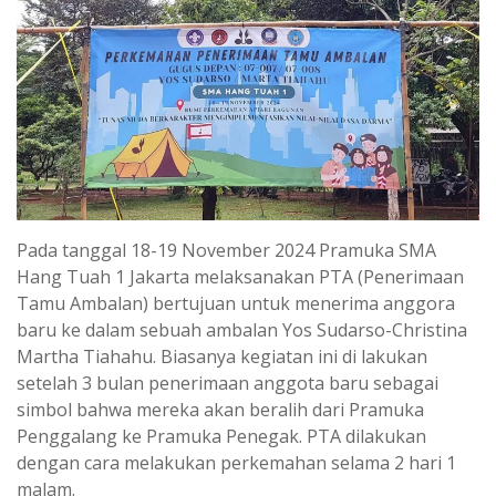
Pada tanggal 18-19 November 2024 Pramuka SMA
Hang Tuah 1 Jakarta melaksanakan PTA (Penerimaan
Tamu Ambalan) bertujuan untuk menerima anggora
baru ke dalam sebuah ambalan Yos Sudarso-Christina
Martha Tiahahu. Biasanya kegiatan ini di lakukan
setelah 3 bulan penerimaan anggota baru sebagai
simbol bahwa mereka akan beralih dari Pramuka
Penggalang ke Pramuka Penegak. PTA dilakukan
dengan cara melakukan perkemahan selama 2 hari 1
malam.