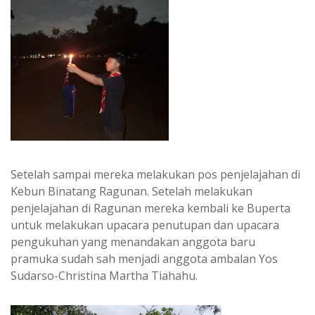
Setelah sampai mereka melakukan pos penjelajahan di
Kebun Binatang Ragunan. Setelah melakukan
penjelajahan di Ragunan mereka kembali ke Buperta
untuk melakukan upacara penutupan dan upacara
pengukuhan yang menandakan anggota baru
pramuka sudah sah menjadi anggota ambalan Yos
Sudarso-Christina Martha Tiahahu.