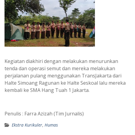
Kegiatan diakhiri dengan melakukan menurunkan
tenda dan operasi semut dan mereka melakukan
perjalanan pulang menggunakan TransJakarta dari
Halte Simoang Ragunan ke Halte Seskoal lalu mereka
kembali ke SMA Hang Tuah 1 Jakarta.
Penulis : Farra Azizah (Tim Jurnalis)
Ekstra Kurikuler
,
Humas