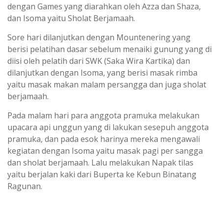
dengan Games yang diarahkan oleh Azza dan Shaza,
dan Isoma yaitu Sholat Berjamaah.
Sore hari dilanjutkan dengan Mountenering yang
berisi pelatihan dasar sebelum menaiki gunung yang di
diisi oleh pelatih dari SWK (Saka Wira Kartika) dan
dilanjutkan dengan Isoma, yang berisi masak rimba
yaitu masak makan malam persangga dan juga sholat
berjamaah.
Pada malam hari para anggota pramuka melakukan
upacara api unggun yang di lakukan sesepuh anggota
pramuka, dan pada esok harinya mereka mengawali
kegiatan dengan Isoma yaitu masak pagi per sangga
dan sholat berjamaah. Lalu melakukan Napak tilas
yaitu berjalan kaki dari Buperta ke Kebun Binatang
Ragunan.