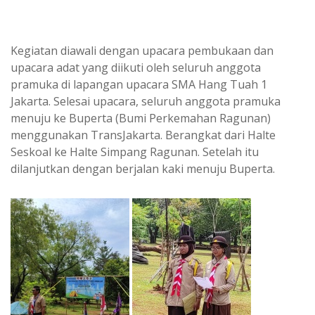
Kegiatan diawali dengan upacara pembukaan dan
upacara adat yang diikuti oleh seluruh anggota
pramuka di lapangan upacara SMA Hang Tuah 1
Jakarta. Selesai upacara, seluruh anggota pramuka
menuju ke Buperta (Bumi Perkemahan Ragunan)
menggunakan TransJakarta. Berangkat dari Halte
Seskoal ke Halte Simpang Ragunan. Setelah itu
dilanjutkan dengan berjalan kaki menuju Buperta.