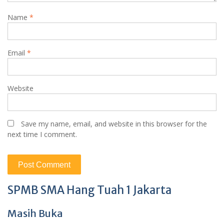
Name
*
Email
*
Website
Save my name, email, and website in this browser for the
next time I comment.
SPMB SMA Hang Tuah 1 Jakarta
Masih Buka