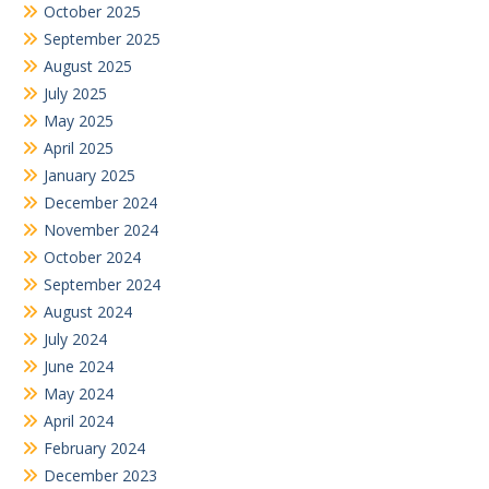
July 2024
June 2024
May 2024
April 2024
February 2024
December 2023
October 2023
September 2023
August 2023
July 2023
June 2023
May 2023
April 2023
March 2023
December 2022
November 2022
October 2022
September 2022