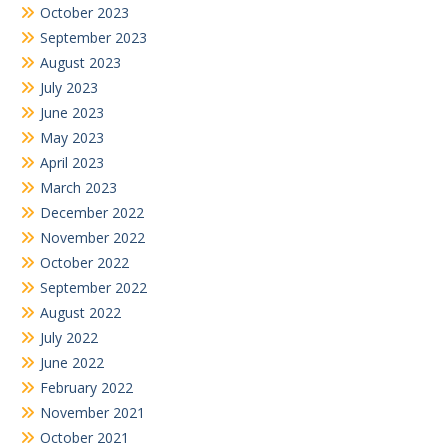
August 2022
July 2022
June 2022
February 2022
November 2021
October 2021
August 2021
July 2019
June 2019
July 2018
February 2018
Search
for: