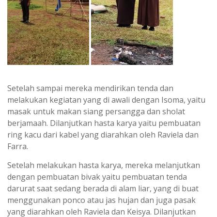
Setelah sampai mereka mendirikan tenda dan
melakukan kegiatan yang di awali dengan Isoma, yaitu
masak untuk makan siang persangga dan sholat
berjamaah. Dilanjutkan hasta karya yaitu pembuatan
ring kacu dari kabel yang diarahkan oleh Raviela dan
Farra.
Setelah melakukan hasta karya, mereka melanjutkan
dengan pembuatan bivak yaitu pembuatan tenda
darurat saat sedang berada di alam liar, yang di buat
menggunakan ponco atau jas hujan dan juga pasak
yang diarahkan oleh Raviela dan Keisya. Dilanjutkan