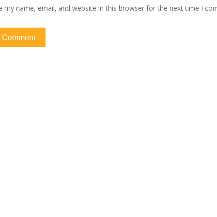
e my name, email, and website in this browser for the next time I c