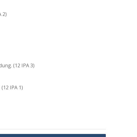
 2)
)
ung. (12 IPA 3)
 (12 IPA 1)