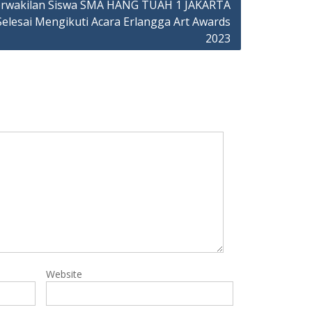
rwakilan Siswa SMA HANG TUAH 1 JAKARTA
Selesai Mengikuti Acara Erlangga Art Awards
2023
Website