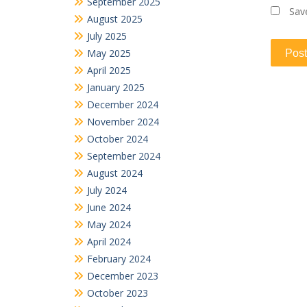
September 2025
Sav
August 2025
July 2025
May 2025
April 2025
January 2025
December 2024
November 2024
October 2024
September 2024
August 2024
July 2024
June 2024
May 2024
April 2024
February 2024
December 2023
October 2023