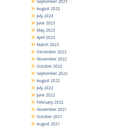
September 2023
August 2023
July 2023
June 2023
May 2023
April 2023
March 2023
December 2022
November 2022
October 2022
September 2022
August 2022
July 2022
June 2022
February 2022
November 2021
October 2021
August 2021