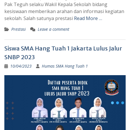
Pak Teguh selaku Wakil Kepala Sekolah bidang
kesiswaan memberikan arahan dan informasi kegiatan
sekolah. Salah satunya prestasi
Read More …
Prestasi
Leave a comment
Siswa SMA Hang Tuah 1 Jakarta Lulus Jalur
SNBP 2023
10/04/2023
Humas SMA Hang Tuah 1