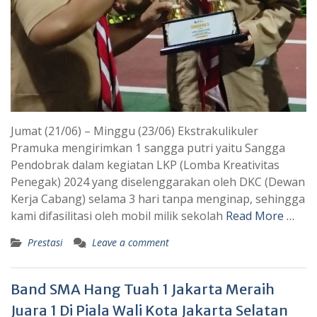
Jumat (21/06) – Minggu (23/06) Ekstrakulikuler
Pramuka mengirimkan 1 sangga putri yaitu Sangga
Pendobrak dalam kegiatan LKP (Lomba Kreativitas
Penegak) 2024 yang diselenggarakan oleh DKC (Dewan
Kerja Cabang) selama 3 hari tanpa menginap, sehingga
kami difasilitasi oleh mobil milik sekolah
Read More …
Prestasi
Leave a comment
Band SMA Hang Tuah 1 Jakarta Meraih
Juara 1 Di Piala Wali Kota Jakarta Selatan