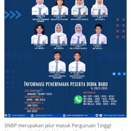
SNBP merupakan jalur masuk Perguruan Tinggi