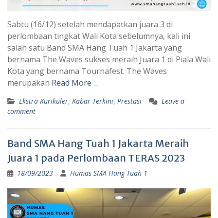
Sabtu (16/12) setelah mendapatkan juara 3 di
perlombaan tingkat Wali Kota sebelumnya, kali ini
salah satu Band SMA Hang Tuah 1 Jakarta yang
bernama The Waves sukses meraih Juara 1 di Piala Wali
Kota yang bernama Tournafest. The Waves
merupakan
Read More …
Ekstra Kurikuler
,
Kabar Terkini
,
Prestasi
Leave a
comment
Band SMA Hang Tuah 1 Jakarta Meraih
Juara 1 pada Perlombaan TERAS 2023
18/09/2023
Humas SMA Hang Tuah 1