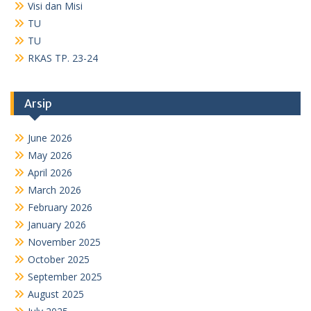
January 2026
November 2025
October 2025
September 2025
August 2025
July 2025
May 2025
April 2025
January 2025
December 2024
November 2024
October 2024
September 2024
August 2024
July 2024
June 2024
May 2024
April 2024