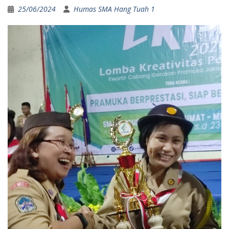
25/06/2024
Humas SMA Hang Tuah 1