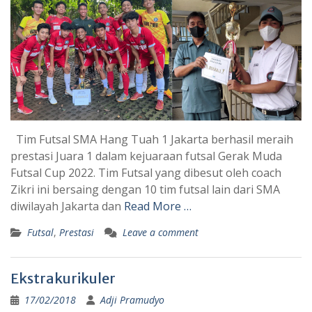
Tim Futsal SMA Hang Tuah 1 Jakarta berhasil meraih
prestasi Juara 1 dalam kejuaraan futsal Gerak Muda
Futsal Cup 2022. Tim Futsal yang dibesut oleh coach
Zikri ini bersaing dengan 10 tim futsal lain dari SMA
diwilayah Jakarta dan
Read More …
Futsal
,
Prestasi
Leave a comment
Ekstrakurikuler
17/02/2018
Adji Pramudyo