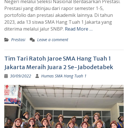
Negeri melalui Seleksi Nasional Berdasarkan Prestasi.
Prestasi yang ditinjau dari rapor semester 1-5,
portofolio dan prestasi akademik lainnya. Di tahun
2023, ada 13 siswa SMA Hang Tuah 1 Jakarta yang
diterima melalui jalur SNBP.
Read More …
Prestasi
Leave a comment
Tim Tari Ratoh Jaroe SMA Hang Tuah 1
Jakarta Meraih Juara 2 Se-Jabodetabek
30/09/2022
Humas SMA Hang Tuah 1