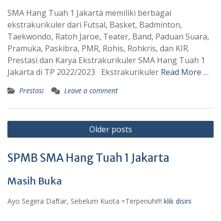
SMA Hang Tuah 1 Jakarta memiliki berbagai
ekstrakurikuler dari Futsal, Basket, Badminton,
Taekwondo, Ratoh Jaroe, Teater, Band, Paduan Suara,
Pramuka, Paskibra, PMR, Rohis, Rohkris, dan KIR.
Prestasi dan Karya Ekstrakurikuler SMA Hang Tuah 1
Jakarta di TP 2022/2023 Ekstrakurikuler
Read More …
Prestasi
Leave a comment
Posts
Older posts
navigation
SPMB SMA Hang Tuah 1 Jakarta
Masih Buka
Ayo Segera Daftar, Sebelum Kuota =Terpenuhi!!!
klik disini