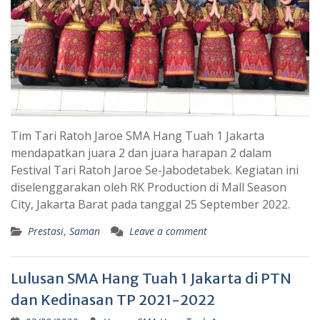
Tim Tari Ratoh Jaroe SMA Hang Tuah 1 Jakarta
mendapatkan juara 2 dan juara harapan 2 dalam
Festival Tari Ratoh Jaroe Se-Jabodetabek. Kegiatan ini
diselenggarakan oleh RK Production di Mall Season
City, Jakarta Barat pada tanggal 25 September 2022.
Prestasi
,
Saman
Leave a comment
Lulusan SMA Hang Tuah 1 Jakarta di PTN
dan Kedinasan TP 2021-2022