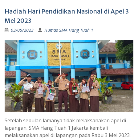
Hadiah Hari Pendidikan Nasional di Apel 3
Mei 2023
03/05/2023
Humas SMA Hang Tuah 1
Setelah sebulan lamanya tidak melaksanakan apel di
lapangan. SMA Hang Tuah 1 Jakarta kembali
melaksanakan apel di lapangan pada Rabu 3 Mei 2023.