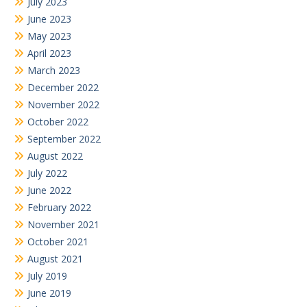
November 2021
October 2021
August 2021
July 2019
June 2019
July 2018
February 2018
Search
for: