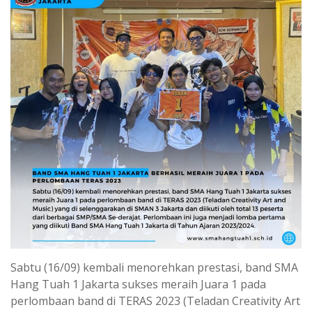
Sabtu (16/09) kembali menorehkan prestasi, band SMA
Hang Tuah 1 Jakarta sukses meraih Juara 1 pada
perlombaan band di TERAS 2023 (Teladan Creativity Art