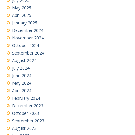
February 2024
December 2023
October 2023
September 2023
August 2023
July 2023
June 2023
May 2023
April 2023
March 2023
December 2022
November 2022
October 2022
September 2022
August 2022
July 2022
June 2022
February 2022