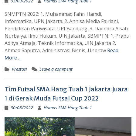
03/09/2022
Humas SMA Hang Tuah 1
SNMPTN 2022: 1. Muhammad Fahri Hamdi,
Informatika, UPN Jakarta. 2. Annisa Media Fajriani,
Pendidikan Pariwisata, UPI Bandung. 3. Daendra Aisah
Nurbalya, Ilmu Hukum, UIN Jakarta. SBMPTN: 1. Prabu
Aditya Atmaja, Teknik Informatika, UIN Jakarta 2.
Ahmad Saputra, Administrasi Bisnis, Unbraw
Read
More …
Prestasi
Leave a comment
Tim Futsal SMA Hang Tuah 1 Jakarta Juara
1 di Gerak Muda Futsal Cup 2022
30/08/2022
Humas SMA Hang Tuah 1