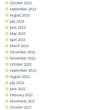
October 2023
September 2023
August 2023
July 2023
June 2023
May 2023
April 2023
March 2023
December 2022
November 2022
October 2022
September 2022
August 2022
July 2022
June 2022
February 2022
November 2021
October 2021