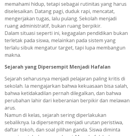
memahami hidup, tetapi sebagai rutinitas yang harus
diselesaikan. Datang pagi, duduk rapi, mencatat,
mengerjakan tugas, lalu pulang. Sekolah menjadi
ruang administratif, bukan ruang berpikir.
Dalam situasi seperti ini, kegagalan pendidikan bukan
terletak pada siswa, melainkan pada sistem yang
terlalu sibuk mengatur target, tapi lupa membangun
makna.
Sejarah yang Dipersempit Menjadi Hafalan
Sejarah seharusnya menjadi pelajaran paling kritis di
sekolah. Ia mengajarkan bahwa kekuasaan bisa salah,
bahwa ketidakadilan pernah dilegalkan, dan bahwa
perubahan lahir dari keberanian berpikir dan melawan
arus.
Namun di kelas, sejarah sering diperlakukan
sebaliknya. Ia dipersempit menjadi urutan peristiwa,
daftar tokoh, dan soal pilihan ganda. Siswa diminta