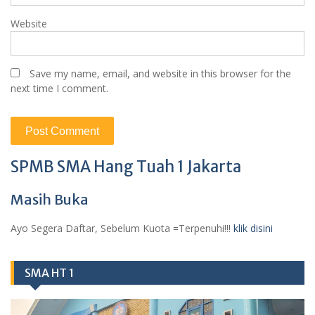
Website
Save my name, email, and website in this browser for the
next time I comment.
SPMB SMA Hang Tuah 1 Jakarta
Masih Buka
Ayo Segera Daftar, Sebelum Kuota =Terpenuhi!!!
klik disini
SMA HT 1