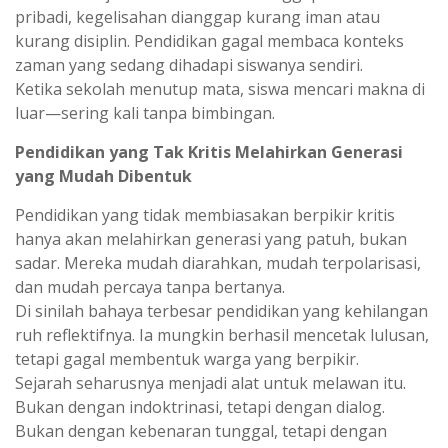
pribadi, kegelisahan dianggap kurang iman atau
kurang disiplin. Pendidikan gagal membaca konteks
zaman yang sedang dihadapi siswanya sendiri.
Ketika sekolah menutup mata, siswa mencari makna di
luar—sering kali tanpa bimbingan.
Pendidikan yang Tak Kritis Melahirkan Generasi
yang Mudah Dibentuk
Pendidikan yang tidak membiasakan berpikir kritis
hanya akan melahirkan generasi yang patuh, bukan
sadar. Mereka mudah diarahkan, mudah terpolarisasi,
dan mudah percaya tanpa bertanya.
Di sinilah bahaya terbesar pendidikan yang kehilangan
ruh reflektifnya. Ia mungkin berhasil mencetak lulusan,
tetapi gagal membentuk warga yang berpikir.
Sejarah seharusnya menjadi alat untuk melawan itu.
Bukan dengan indoktrinasi, tetapi dengan dialog.
Bukan dengan kebenaran tunggal, tetapi dengan