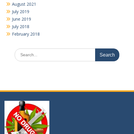
August 2021
July 2019
June 2019
July 2018
February 2018
Search
for: