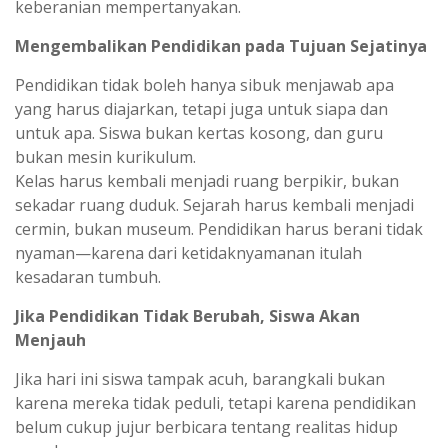
keberanian mempertanyakan.
Mengembalikan Pendidikan pada Tujuan Sejatinya
Pendidikan tidak boleh hanya sibuk menjawab apa
yang harus diajarkan, tetapi juga untuk siapa dan
untuk apa. Siswa bukan kertas kosong, dan guru
bukan mesin kurikulum.
Kelas harus kembali menjadi ruang berpikir, bukan
sekadar ruang duduk. Sejarah harus kembali menjadi
cermin, bukan museum. Pendidikan harus berani tidak
nyaman—karena dari ketidaknyamanan itulah
kesadaran tumbuh.
Jika Pendidikan Tidak Berubah, Siswa Akan
Menjauh
Jika hari ini siswa tampak acuh, barangkali bukan
karena mereka tidak peduli, tetapi karena pendidikan
belum cukup jujur berbicara tentang realitas hidup