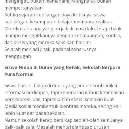
mengingat, bukan memahami. Menghafal, bukan
mempertanyakan.
Ketika sejarah kehilangan daya kritisnya, siswa
kehilangan kesempatan belajar membaca realitas.
Mereka tahu apa yang terjadi di masa lalu, tetapi tidak
mampu mengaitkannya dengan ketimpangan, konflik,
dan krisis yang mereka saksikan hari ini.
Sejarah menjadi jinak, padahal seharusnya
menggugah.
Siswa Hidup di Dunia yang Retak, Sekolah Berpura-
Pura Normal
Siswa hari ini hidup di dunia yang penuh kontradiksi:
informasi berlimpah, tapi kebenaran kabur; kebebasan
berekspresi luas, tapi tekanan sosial semakin kuat.
Media sosial membentuk identitas mereka, sering kali
lebih kuat daripada sekolah.
Namun sekolah kerap bersikap seolah-olah semuanya
baik-baik saja. Masalah mental dianggap urusan