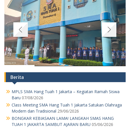
Berita
MPLS SMA Hang Tuah 1 Jakarta – Kegiatan Ramah Siswa
Baru
07/08/2026
Class Meeting SMA Hang Tuah 1 Jakarta Satukan Olahraga
Modern dan Tradisional
29/06/2026
BONGKAR KEBIASAAN LAMA! LANGKAH SMAS HANG
TUAH 1 JAKARTA SAMBUT AJARAN BARU
05/06/2026