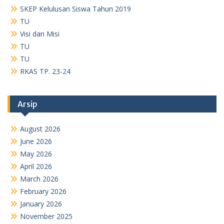
SKEP Kelulusan Siswa Tahun 2019
TU
Visi dan Misi
TU
TU
RKAS TP. 23-24
Arsip
August 2026
June 2026
May 2026
April 2026
March 2026
February 2026
January 2026
November 2025