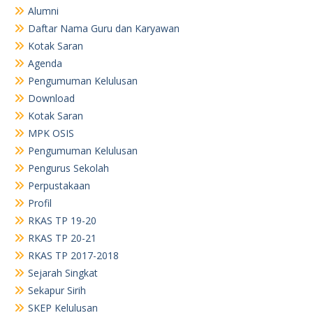
Alumni
Daftar Nama Guru dan Karyawan
Kotak Saran
Agenda
Pengumuman Kelulusan
Download
Kotak Saran
MPK OSIS
Pengumuman Kelulusan
Pengurus Sekolah
Perpustakaan
Profil
RKAS TP 19-20
RKAS TP 20-21
RKAS TP 2017-2018
Sejarah Singkat
Sekapur Sirih
SKEP Kelulusan