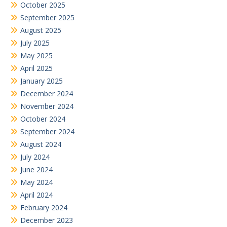
October 2025
September 2025
August 2025
July 2025
May 2025
April 2025
January 2025
December 2024
November 2024
October 2024
September 2024
August 2024
July 2024
June 2024
May 2024
April 2024
February 2024
December 2023