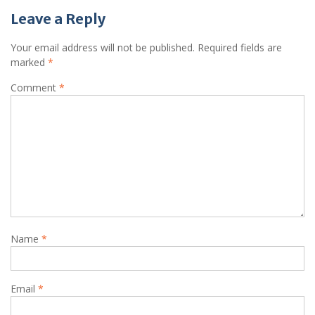
Leave a Reply
Your email address will not be published.
Required fields are
marked
*
Comment
*
Name
*
Email
*