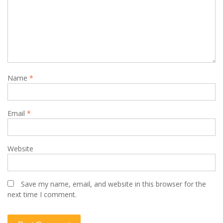
Name
*
Email
*
Website
Save my name, email, and website in this browser for the
next time I comment.