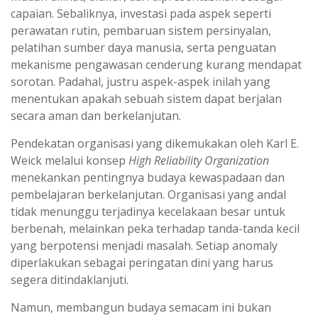
capaian. Sebaliknya, investasi pada aspek seperti
perawatan rutin, pembaruan sistem persinyalan,
pelatihan sumber daya manusia, serta penguatan
mekanisme pengawasan cenderung kurang mendapat
sorotan. Padahal, justru aspek-aspek inilah yang
menentukan apakah sebuah sistem dapat berjalan
secara aman dan berkelanjutan.
Pendekatan organisasi yang dikemukakan oleh Karl E.
Weick melalui konsep
High Reliability Organization
menekankan pentingnya budaya kewaspadaan dan
pembelajaran berkelanjutan. Organisasi yang andal
tidak menunggu terjadinya kecelakaan besar untuk
berbenah, melainkan peka terhadap tanda-tanda kecil
yang berpotensi menjadi masalah. Setiap anomaly
diperlakukan sebagai peringatan dini yang harus
segera ditindaklanjuti.
Namun, membangun budaya semacam ini bukan