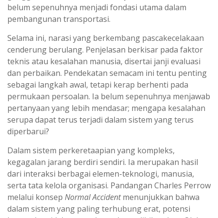
belum sepenuhnya menjadi fondasi utama dalam
pembangunan transportasi.
Selama ini, narasi yang berkembang pascakecelakaan
cenderung berulang. Penjelasan berkisar pada faktor
teknis atau kesalahan manusia, disertai janji evaluasi
dan perbaikan. Pendekatan semacam ini tentu penting
sebagai langkah awal, tetapi kerap berhenti pada
permukaan persoalan. Ia belum sepenuhnya menjawab
pertanyaan yang lebih mendasar; mengapa kesalahan
serupa dapat terus terjadi dalam sistem yang terus
diperbarui?
Dalam sistem perkeretaapian yang kompleks,
kegagalan jarang berdiri sendiri. Ia merupakan hasil
dari interaksi berbagai elemen-teknologi, manusia,
serta tata kelola organisasi. Pandangan Charles Perrow
melalui konsep
Normal Accident
menunjukkan bahwa
dalam sistem yang paling terhubung erat, potensi