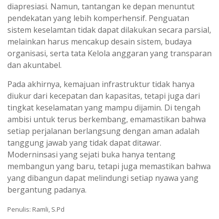
diapresiasi. Namun, tantangan ke depan menuntut
pendekatan yang lebih komperhensif. Penguatan
sistem keselamtan tidak dapat dilakukan secara parsial,
melainkan harus mencakup desain sistem, budaya
organisasi, serta tata Kelola anggaran yang transparan
dan akuntabel.
Pada akhirnya, kemajuan infrastruktur tidak hanya
diukur dari kecepatan dan kapasitas, tetapi juga dari
tingkat keselamatan yang mampu dijamin. Di tengah
ambisi untuk terus berkembang, emamastikan bahwa
setiap perjalanan berlangsung dengan aman adalah
tanggung jawab yang tidak dapat ditawar.
Moderninsasi yang sejati buka hanya tentang
membangun yang baru, tetapi juga memastikan bahwa
yang dibangun dapat melindungi setiap nyawa yang
bergantung padanya.
Penulis: Ramli, S.Pd