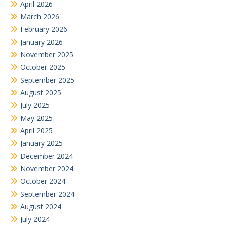
December 2024
November 2024
October 2024
September 2024
August 2024
July 2024
June 2024
May 2024
April 2024
February 2024
December 2023
October 2023
September 2023
August 2023
July 2023
June 2023
May 2023
April 2023