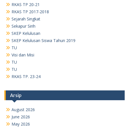
Arsip
August 2026
June 2026
May 2026
April 2026
March 2026
February 2026
January 2026
November 2025
October 2025
September 2025
August 2025
July 2025
May 2025
April 2025
January 2025