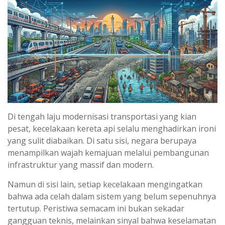
Di tengah laju modernisasi transportasi yang kian
pesat, kecelakaan kereta api selalu menghadirkan ironi
yang sulit diabaikan. Di satu sisi, negara berupaya
menampilkan wajah kemajuan melalui pembangunan
infrastruktur yang massif dan modern.
Namun di sisi lain, setiap kecelakaan mengingatkan
bahwa ada celah dalam sistem yang belum sepenuhnya
tertutup. Peristiwa semacam ini bukan sekadar
gangguan teknis, melainkan sinyal bahwa keselamatan