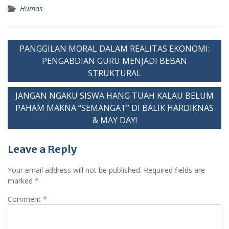
Humas
Post
PANGGILAN MORAL DALAM REALITAS EKONOMI:
navigation
PENGABDIAN GURU MENJADI BEBAN
STRUKTURAL
JANGAN NGAKU SISWA HANG TUAH KALAU BELUM
PAHAM MAKNA “SEMANGAT” DI BALIK HARDIKNAS
& MAY DAY!
Leave a Reply
Your email address will not be published.
Required fields are
marked
*
Comment
*