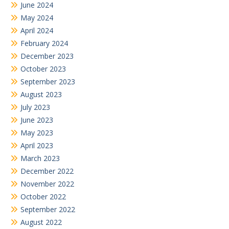
March 2023
December 2022
November 2022
October 2022
September 2022
August 2022
July 2022
June 2022
February 2022
November 2021
October 2021
August 2021
July 2019
June 2019
July 2018
February 2018
Search