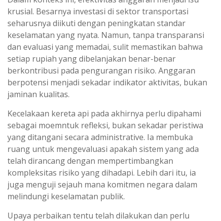
krusial. Besarnya investasi di sektor transportasi
seharusnya diikuti dengan peningkatan standar
keselamatan yang nyata. Namun, tanpa transparansi
dan evaluasi yang memadai, sulit memastikan bahwa
setiap rupiah yang dibelanjakan benar-benar
berkontribusi pada pengurangan risiko. Anggaran
berpotensi menjadi sekadar indikator aktivitas, bukan
jaminan kualitas.
Kecelakaan kereta api pada akhirnya perlu dipahami
sebagai moemntuk refleksi, bukan sekadar peristiwa
yang ditangani secara administrative. Ia membuka
ruang untuk mengevaluasi apakah sistem yang ada
telah dirancang dengan mempertimbangkan
kompleksitas risiko yang dihadapi. Lebih dari itu, ia
juga menguji sejauh mana komitmen negara dalam
melindungi keselamatan publik.
Upaya perbaikan tentu telah dilakukan dan perlu