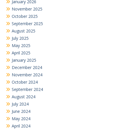
January 2026
November 2025
October 2025
September 2025
August 2025
July 2025
May 2025
April 2025
January 2025
December 2024
November 2024
October 2024
September 2024
August 2024
July 2024
June 2024
May 2024
April 2024