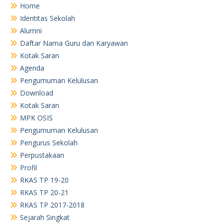
Home
Identitas Sekolah
Alumni
Daftar Nama Guru dan Karyawan
Kotak Saran
Agenda
Pengumuman Kelulusan
Download
Kotak Saran
MPK OSIS
Pengumuman Kelulusan
Pengurus Sekolah
Perpustakaan
Profil
RKAS TP 19-20
RKAS TP 20-21
RKAS TP 2017-2018
Sejarah Singkat