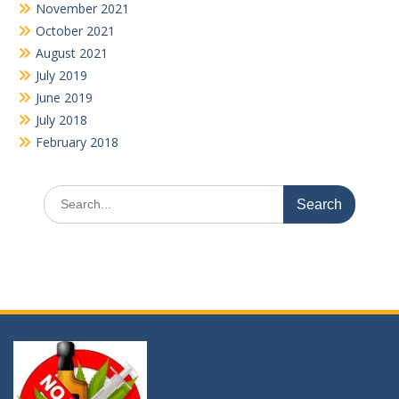
November 2021
October 2021
August 2021
July 2019
June 2019
July 2018
February 2018
Search
for: