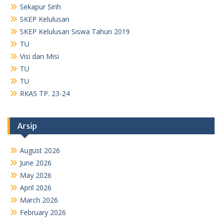
Sekapur Sirih
SKEP Kelulusan
SKEP Kelulusan Siswa Tahun 2019
TU
Visi dan Misi
TU
TU
RKAS TP. 23-24
Arsip
August 2026
June 2026
May 2026
April 2026
March 2026
February 2026