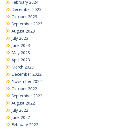
February 2024
December 2023
October 2023
September 2023
August 2023
July 2023
June 2023
May 2023
April 2023
March 2023
December 2022
November 2022
October 2022
September 2022
August 2022
July 2022
June 2022
February 2022