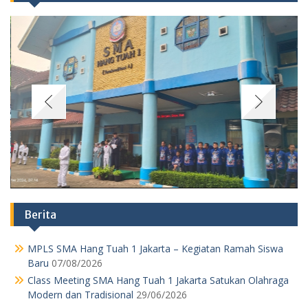
Berita
MPLS SMA Hang Tuah 1 Jakarta – Kegiatan Ramah Siswa
Baru
07/08/2026
Class Meeting SMA Hang Tuah 1 Jakarta Satukan Olahraga
Modern dan Tradisional
29/06/2026