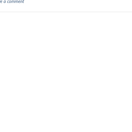
ve a comment