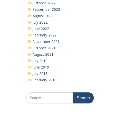
October 2022
September 2022
August 2022
July 2022
June 2022
February 2022
November 2021
October 2021
August 2021
July 2019
June 2019
July 2018
February 2018
Search
for: