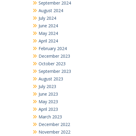
September 2024
August 2024
July 2024
June 2024
May 2024
April 2024
February 2024
December 2023
October 2023
September 2023
August 2023
July 2023
June 2023
May 2023
April 2023
March 2023
December 2022
November 2022