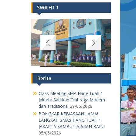
SMA HT 1
Berita
Class Meeting SMA Hang Tuah 1
Jakarta Satukan Olahraga Modern
dan Tradisional
29/06/2026
BONGKAR KEBIASAAN LAMA!
LANGKAH SMAS HANG TUAH 1
JAKARTA SAMBUT AJARAN BARU
05/06/2026