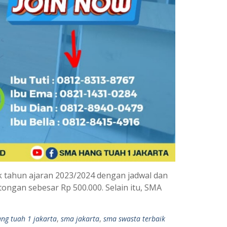
 tahun ajaran 2023/2024 dengan jadwal dan
ongan sebesar Rp 500.000. Selain itu, SMA
ng tuah 1 jakarta
,
sma jakarta
,
sma swasta terbaik