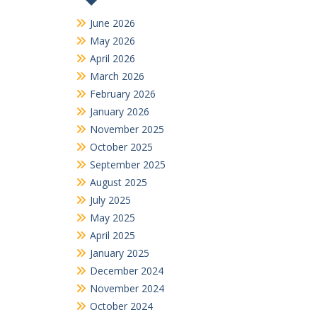
June 2026
May 2026
April 2026
March 2026
February 2026
January 2026
November 2025
October 2025
September 2025
August 2025
July 2025
May 2025
April 2025
January 2025
December 2024
November 2024
October 2024