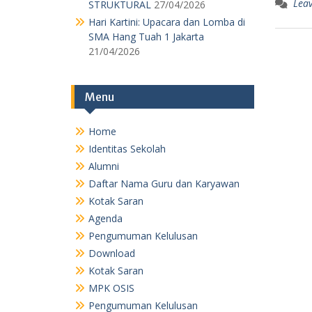
Lea
STRUKTURAL
27/04/2026
Hari Kartini: Upacara dan Lomba di
SMA Hang Tuah 1 Jakarta
21/04/2026
Menu
Home
Identitas Sekolah
Alumni
Daftar Nama Guru dan Karyawan
Kotak Saran
Agenda
Pengumuman Kelulusan
Download
Kotak Saran
MPK OSIS
Pengumuman Kelulusan