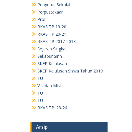
Pengurus Sekolah
Perpustakaan
Profil
RKAS TP 19-20
RKAS TP 20-21
RKAS TP 2017-2018
Sejarah Singkat
Sekapur Sirih
SKEP Kelulusan
SKEP Kelulusan Siswa Tahun 2019
TU
Visi dan Misi
TU
TU
RKAS TP. 23-24
Arsip