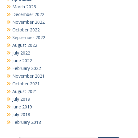
March 2023
December 2022
November 2022
October 2022
September 2022
August 2022
July 2022
June 2022
February 2022
November 2021
October 2021
August 2021
July 2019
June 2019
July 2018
February 2018