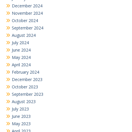
December 2024
November 2024
October 2024
September 2024
August 2024
July 2024
June 2024
May 2024
April 2024
February 2024
December 2023
October 2023
September 2023
August 2023
July 2023
June 2023
May 2023
April 2023