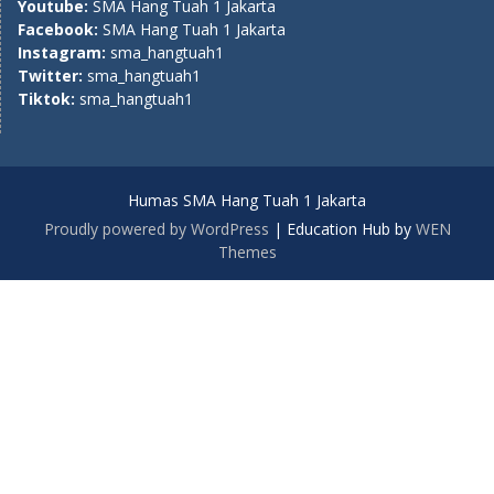
Youtube:
SMA Hang Tuah 1 Jakarta
Facebook:
SMA Hang Tuah 1 Jakarta
Instagram:
sma_hangtuah1
Twitter:
sma_hangtuah1
Tiktok:
sma_hangtuah1
Humas SMA Hang Tuah 1 Jakarta
Proudly powered by WordPress
|
Education Hub by
WEN
Themes