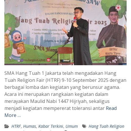
SMA Hang Tuah 1 Jakarta telah mengadakan Hang
Tuah Religion Fair (HTRF) 9-10 September 2025 dengan
berbagai lomba dan kegiatan yang berunsur agama.
Acara ini merupakan rangkaian kegiatan dalam
merayakan Maulid Nabi 1447 Hijriyah, sekaligus
menjadi kegiatan mempererat toleransi antar
Read
More …
HTRF
,
Humas
,
Kabar Terkini
,
Umum
Hang Tuah Religion