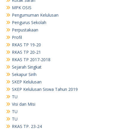
Kotak Saran
MPK OSIS
Pengumuman Kelulusan
Pengurus Sekolah
Perpustakaan
Profil
RKAS TP 19-20
RKAS TP 20-21
RKAS TP 2017-2018
Sejarah Singkat
Sekapur Sirih
SKEP Kelulusan
SKEP Kelulusan Siswa Tahun 2019
TU
Visi dan Misi
TU
TU
RKAS TP. 23-24