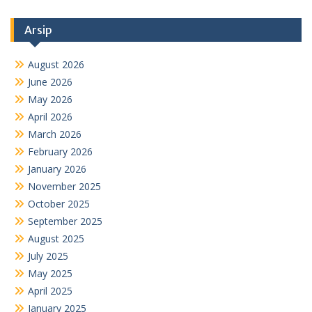
Arsip
August 2026
June 2026
May 2026
April 2026
March 2026
February 2026
January 2026
November 2025
October 2025
September 2025
August 2025
July 2025
May 2025
April 2025
January 2025