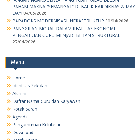
PAHAM MAKNA “SEMANGAT” DI BALIK HARDIKNAS & MAY
DAY!
04/05/2026
PARADOKS MODERNISASI INFRASTRUKTUR
30/04/2026
PANGGILAN MORAL DALAM REALITAS EKONOMI:
PENGABDIAN GURU MENJADI BEBAN STRUKTURAL
27/04/2026
Menu
Home
Identitas Sekolah
Alumni
Daftar Nama Guru dan Karyawan
Kotak Saran
Agenda
Pengumuman Kelulusan
Download