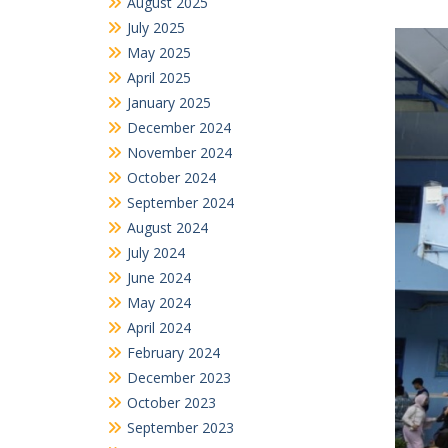
August 2025
July 2025
May 2025
April 2025
January 2025
December 2024
November 2024
October 2024
September 2024
August 2024
July 2024
June 2024
May 2024
April 2024
February 2024
December 2023
October 2023
September 2023