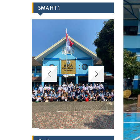
SMA HT 1