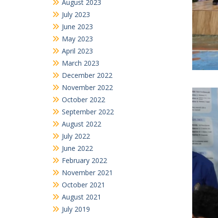
August 2023
July 2023
June 2023
May 2023
April 2023
March 2023
December 2022
November 2022
October 2022
September 2022
August 2022
July 2022
June 2022
February 2022
November 2021
October 2021
August 2021
July 2019