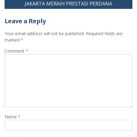
JAKARTA MERAIH PRESTASI PERDANA
Leave a Reply
Your email address will not be published.
Required fields are
marked
*
Comment
*
Name
*