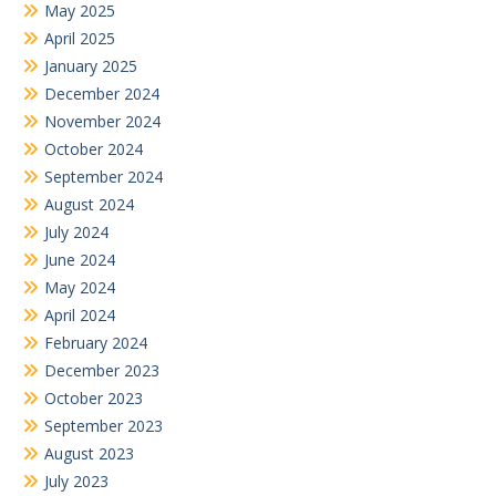
May 2025
April 2025
January 2025
December 2024
November 2024
October 2024
September 2024
August 2024
July 2024
June 2024
May 2024
April 2024
February 2024
December 2023
October 2023
September 2023
August 2023
July 2023