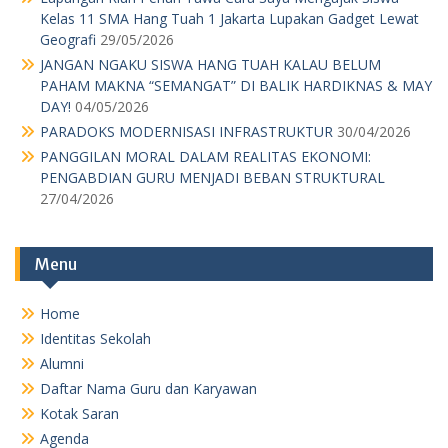
Kelas 11 SMA Hang Tuah 1 Jakarta Lupakan Gadget Lewat
Geografi
29/05/2026
JANGAN NGAKU SISWA HANG TUAH KALAU BELUM
PAHAM MAKNA “SEMANGAT” DI BALIK HARDIKNAS & MAY
DAY!
04/05/2026
PARADOKS MODERNISASI INFRASTRUKTUR
30/04/2026
PANGGILAN MORAL DALAM REALITAS EKONOMI:
PENGABDIAN GURU MENJADI BEBAN STRUKTURAL
27/04/2026
Menu
Home
Identitas Sekolah
Alumni
Daftar Nama Guru dan Karyawan
Kotak Saran
Agenda