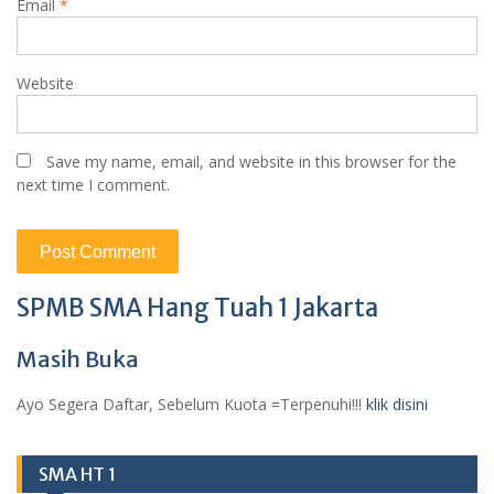
Email
*
Website
Save my name, email, and website in this browser for the
next time I comment.
SPMB SMA Hang Tuah 1 Jakarta
Masih Buka
Ayo Segera Daftar, Sebelum Kuota =Terpenuhi!!!
klik disini
SMA HT 1