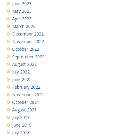
June 2023
May 2023
April 2023
March 2023
December 2022
November 2022
October 2022
September 2022
August 2022
July 2022
June 2022
February 2022
November 2021
October 2021
August 2021
July 2019
June 2019
July 2018