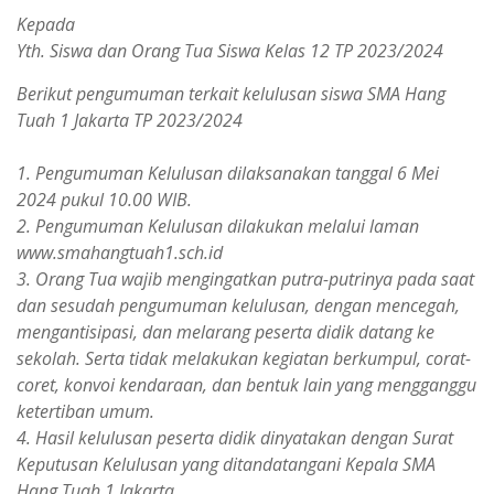
Kepada
Yth. Siswa dan Orang Tua Siswa Kelas 12 TP 2023/2024
Berikut pengumuman terkait kelulusan siswa SMA Hang
Tuah 1 Jakarta TP 2023/2024
1. Pengumuman Kelulusan dilaksanakan tanggal 6 Mei
2024 pukul 10.00 WIB.
2. Pengumuman Kelulusan dilakukan melalui laman
www.smahangtuah1.sch.id
3. Orang Tua wajib mengingatkan putra-putrinya pada saat
dan sesudah pengumuman kelulusan, dengan mencegah,
mengantisipasi, dan melarang peserta didik datang ke
sekolah. Serta tidak melakukan kegiatan berkumpul, corat-
coret, konvoi kendaraan, dan bentuk lain yang mengganggu
ketertiban umum.
4. Hasil kelulusan peserta didik dinyatakan dengan Surat
Keputusan Kelulusan yang ditandatangani Kepala SMA
Hang Tuah 1 Jakarta.