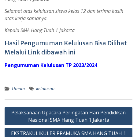
Selamat atas kelulusan siswa kelas 12 dan terima kasih
atas kerja samanya.
Kepala SMA Hang Tuah 1 Jakarta
Hasil Pengumuman Kelulusan Bisa Dilihat
Melalui Link dibawah ini
Pengumuman Kelulusan TP 2023/2024
Umum
kelulusan
Post
Pelaksanaan Upacara Peringatan Hari Pendidikan
navigation
Nasional SMA Hang Tuah 1 Jakarta
EKSTRAKULIKULER PRAMUKA SMA HANG TUAH 1