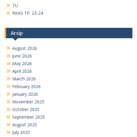
TU
RKAS TP. 23-24
Arsip
August 2026
June 2026
May 2026
April 2026
March 2026
February 2026
January 2026
November 2025
October 2025
September 2025
August 2025
July 2025