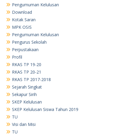
Pengumuman Kelulusan
Download
Kotak Saran
MPK OSIS
Pengumuman Kelulusan
Pengurus Sekolah
Perpustakaan
Profil
RKAS TP 19-20
RKAS TP 20-21
RKAS TP 2017-2018
Sejarah Singkat
Sekapur Sirih
SKEP Kelulusan
SKEP Kelulusan Siswa Tahun 2019
TU
Visi dan Misi
TU