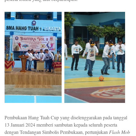
Pembukaan Hang Tuah Cup yang diselenggarakan pada tanggal
13 Januari 2024 memberi sambutan kepada seluruh peserta
dengan Tendangan Simbolis Pembukaan, pertunjukan
Flash Mob