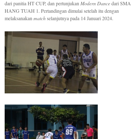
dari panitia HT CUP, dan pertunjukan
Modern Dance
dari SMA
HANG TUAH 1. Pertandingan dimulai setelah itu dengan
melaksanakan
match
selanjutnya pada 14 Januari 2024.