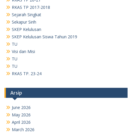
Arsip
June 2026
May 2026
April 2026
March 2026
February 2026
January 2026
November 2025
October 2025
September 2025
August 2025
July 2025
May 2025
April 2025
January 2025
December 2024
November 2024