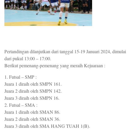
Pertandingan dilanjutkan dari tanggal 15-19 Januari 2024, dimulai
dari pukul 13:00 – 17:00.
Berikut pemenang-pemenang yang meraih Kejuaraan :
1. Futsal – SMP :
Juara 1 diraih oleh SMPN 161.
Juara 2 diraih oleh SMPN 142.
Juara 3 diraih oleh SMPN 16.
2. Futsal – SMA :
Juara 1 diraih oleh SMAN 86.
Juara 2 diraih oleh SMAN 36.
Juara 3 diraih oleh SMA HANG TUAH 1(B).