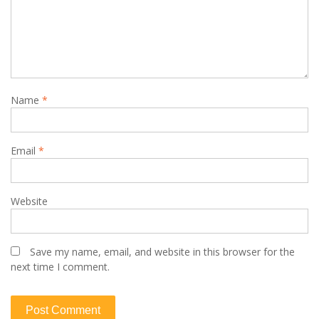
Name
*
Email
*
Website
Save my name, email, and website in this browser for the
next time I comment.