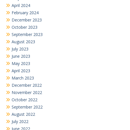
November 2022
October 2022
September 2022
August 2022
July 2022
June 2022
February 2022
November 2021
October 2021
August 2021
July 2019
June 2019
July 2018
February 2018
Search
for: