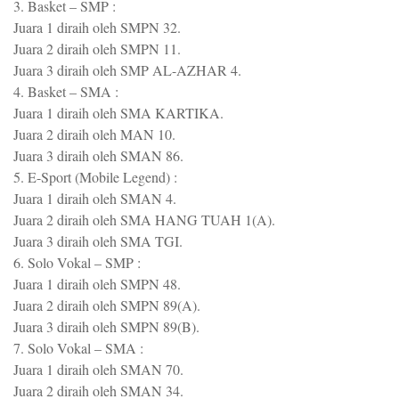
3. Basket – SMP :
Juara 1 diraih oleh SMPN 32.
Juara 2 diraih oleh SMPN 11.
Juara 3 diraih oleh SMP AL-AZHAR 4.
4. Basket – SMA :
Juara 1 diraih oleh SMA KARTIKA.
Juara 2 diraih oleh MAN 10.
Juara 3 diraih oleh SMAN 86.
5. E-Sport (Mobile Legend) :
Juara 1 diraih oleh SMAN 4.
Juara 2 diraih oleh SMA HANG TUAH 1(A).
Juara 3 diraih oleh SMA TGI.
6. Solo Vokal – SMP :
Juara 1 diraih oleh SMPN 48.
Juara 2 diraih oleh SMPN 89(A).
Juara 3 diraih oleh SMPN 89(B).
7. Solo Vokal – SMA :
Juara 1 diraih oleh SMAN 70.
Juara 2 diraih oleh SMAN 34.