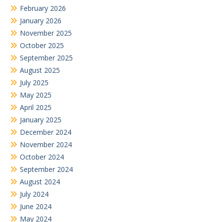
October 2024
September 2024
August 2024
July 2024
June 2024
May 2024
April 2024
February 2024
December 2023
October 2023
September 2023
August 2023
July 2023
June 2023
May 2023
April 2023
March 2023
December 2022