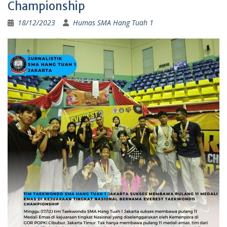
Championship
18/12/2023
Humas SMA Hang Tuah 1