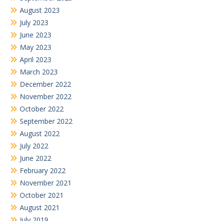
June 2022
February 2022
November 2021
October 2021
August 2021
July 2019
June 2019
July 2018
February 2018
Search
for: