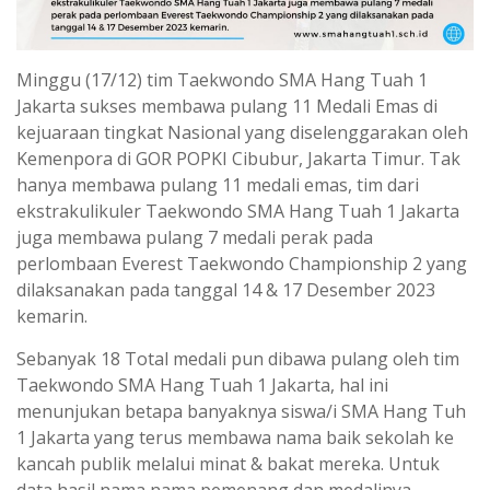
Minggu (17/12) tim Taekwondo SMA Hang Tuah 1
Jakarta sukses membawa pulang 11 Medali Emas di
kejuaraan tingkat Nasional yang diselenggarakan oleh
Kemenpora di GOR POPKI Cibubur, Jakarta Timur. Tak
hanya membawa pulang 11 medali emas, tim dari
ekstrakulikuler Taekwondo SMA Hang Tuah 1 Jakarta
juga membawa pulang 7 medali perak pada
perlombaan Everest Taekwondo Championship 2 yang
dilaksanakan pada tanggal 14 & 17 Desember 2023
kemarin.
Sebanyak 18 Total medali pun dibawa pulang oleh tim
Taekwondo SMA Hang Tuah 1 Jakarta, hal ini
menunjukan betapa banyaknya siswa/i SMA Hang Tuh
1 Jakarta yang terus membawa nama baik sekolah ke
kancah publik melalui minat & bakat mereka. Untuk