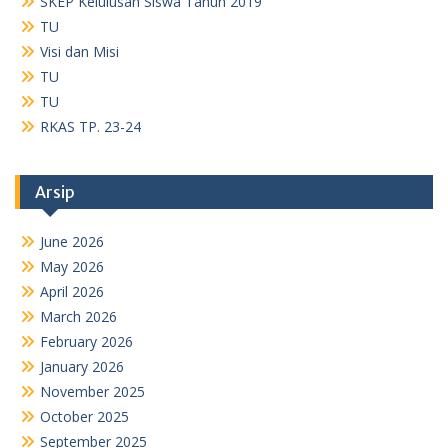
March 2026
February 2026
January 2026
November 2025
October 2025
September 2025
August 2025
July 2025
May 2025
April 2025
January 2025
December 2024
November 2024
October 2024
September 2024
August 2024
July 2024
June 2024