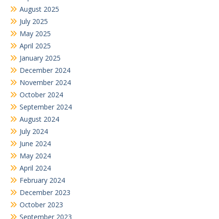
May 2024
April 2024
February 2024
December 2023
October 2023
September 2023
August 2023
July 2023
June 2023
May 2023
April 2023
March 2023
December 2022
November 2022
October 2022
September 2022
August 2022
July 2022