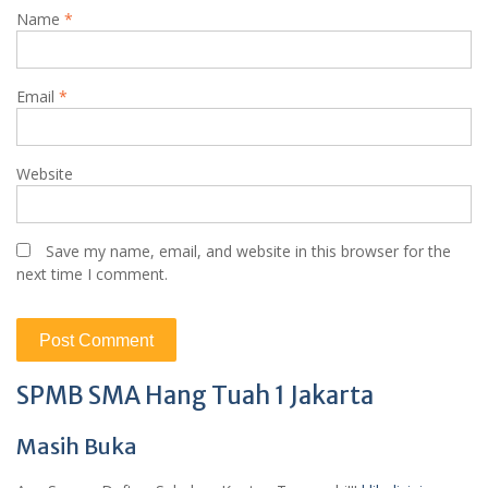
Name
*
Email
*
Website
Save my name, email, and website in this browser for the
next time I comment.
SPMB SMA Hang Tuah 1 Jakarta
Masih Buka