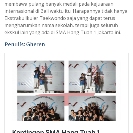
membawa pulang banyak medali pada kejuaraan
internasional di Bali waktu itu. Harapannya tidak hanya
Ekstrakulikuler Taekwondo saja yang dapat terus
mengharumkan nama sekolah, terapi juga seluruh
ekskul lain yang ada di SMA Hang Tuah 1 Jakarta ini.
Penulis: Gheren