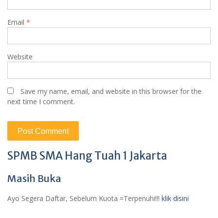
Email
*
Website
Save my name, email, and website in this browser for the
next time I comment.
SPMB SMA Hang Tuah 1 Jakarta
Masih Buka
Ayo Segera Daftar, Sebelum Kuota =Terpenuhi!!!
klik disini