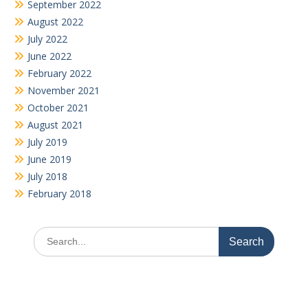
February 2022
November 2021
October 2021
August 2021
July 2019
June 2019
July 2018
February 2018
Search
for: