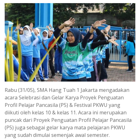
Rabu (31/05), SMA Hang Tuah 1 Jakarta mengadakan
acara Selebrasi dan Gelar Karya Proyek Penguatan
Profil Pelajar Pancasila (P5) & Festival PKWU yang
diikuti oleh kelas 10 & kelas 11. Acara ini merupakan
puncak dari Proyek Penguatan Profil Pelajar Pancasila
(P5) juga sebagai gelar karya mata pelajaran PKWU
yang sudah dimulai semenjak awal semester.