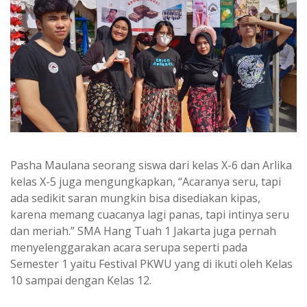
Pasha Maulana seorang siswa dari kelas X-6 dan Arlika
kelas X-5 juga mengungkapkan, “Acaranya seru, tapi
ada sedikit saran mungkin bisa disediakan kipas,
karena memang cuacanya lagi panas, tapi intinya seru
dan meriah.” SMA Hang Tuah 1 Jakarta juga pernah
menyelenggarakan acara serupa seperti pada
Semester 1 yaitu Festival PKWU yang di ikuti oleh Kelas
10 sampai dengan Kelas 12.