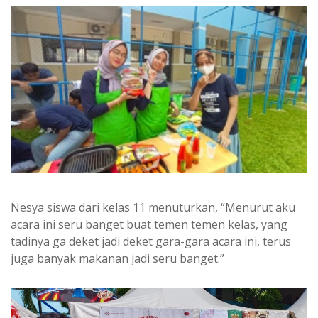
Nesya siswa dari kelas 11 menuturkan, “Menurut aku
acara ini seru banget buat temen temen kelas, yang
tadinya ga deket jadi deket gara-gara acara ini, terus
juga banyak makanan jadi seru banget.”