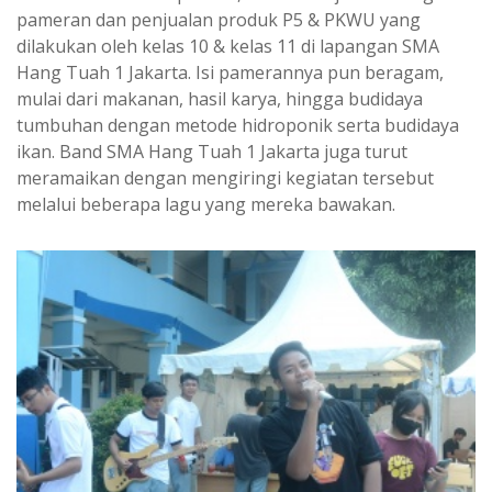
pameran dan penjualan produk P5 & PKWU yang
dilakukan oleh kelas 10 & kelas 11 di lapangan SMA
Hang Tuah 1 Jakarta. Isi pamerannya pun beragam,
mulai dari makanan, hasil karya, hingga budidaya
tumbuhan dengan metode hidroponik serta budidaya
ikan. Band SMA Hang Tuah 1 Jakarta juga turut
meramaikan dengan mengiringi kegiatan tersebut
melalui beberapa lagu yang mereka bawakan.