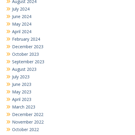
April 2024
February 2024
December 2023
October 2023
September 2023
August 2023
July 2023
June 2023
May 2023
April 2023
March 2023
December 2022
November 2022
October 2022
September 2022
August 2022
July 2022
June 2022