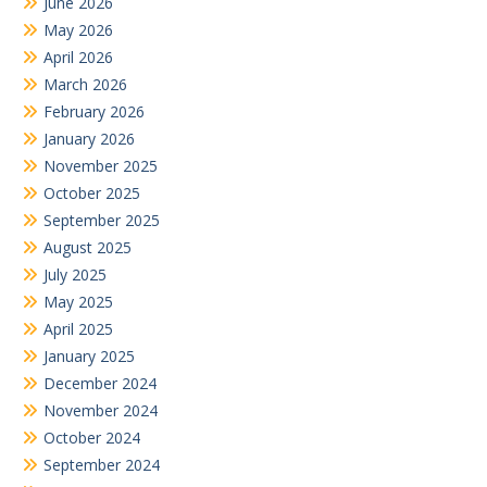
February 2026
January 2026
November 2025
October 2025
September 2025
August 2025
July 2025
May 2025
April 2025
January 2025
December 2024
November 2024
October 2024
September 2024
August 2024
July 2024
June 2024
May 2024