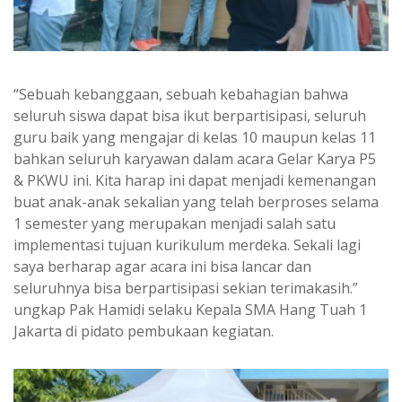
“Sebuah kebanggaan, sebuah kebahagian bahwa
seluruh siswa dapat bisa ikut berpartisipasi, seluruh
guru baik yang mengajar di kelas 10 maupun kelas 11
bahkan seluruh karyawan dalam acara Gelar Karya P5
& PKWU ini. Kita harap ini dapat menjadi kemenangan
buat anak-anak sekalian yang telah berproses selama
1 semester yang merupakan menjadi salah satu
implementasi tujuan kurikulum merdeka. Sekali lagi
saya berharap agar acara ini bisa lancar dan
seluruhnya bisa berpartisipasi sekian terimakasih.”
ungkap Pak Hamidi selaku Kepala SMA Hang Tuah 1
Jakarta di pidato pembukaan kegiatan.