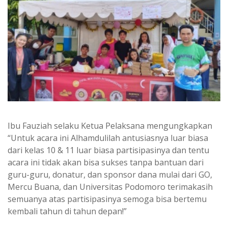
Ibu Fauziah selaku Ketua Pelaksana mengungkapkan
“Untuk acara ini Alhamdulilah antusiasnya luar biasa
dari kelas 10 & 11 luar biasa partisipasinya dan tentu
acara ini tidak akan bisa sukses tanpa bantuan dari
guru-guru, donatur, dan sponsor dana mulai dari GO,
Mercu Buana, dan Universitas Podomoro terimakasih
semuanya atas partisipasinya semoga bisa bertemu
kembali tahun di tahun depan!”