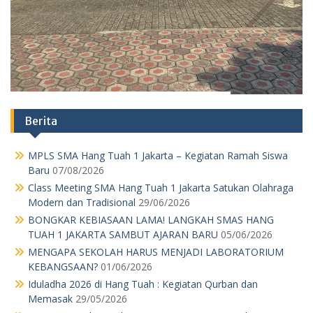
Berita
MPLS SMA Hang Tuah 1 Jakarta – Kegiatan Ramah Siswa
Baru
07/08/2026
Class Meeting SMA Hang Tuah 1 Jakarta Satukan Olahraga
Modern dan Tradisional
29/06/2026
BONGKAR KEBIASAAN LAMA! LANGKAH SMAS HANG
TUAH 1 JAKARTA SAMBUT AJARAN BARU
05/06/2026
MENGAPA SEKOLAH HARUS MENJADI LABORATORIUM
KEBANGSAAN?
01/06/2026
Iduladha 2026 di Hang Tuah : Kegiatan Qurban dan
Memasak
29/05/2026