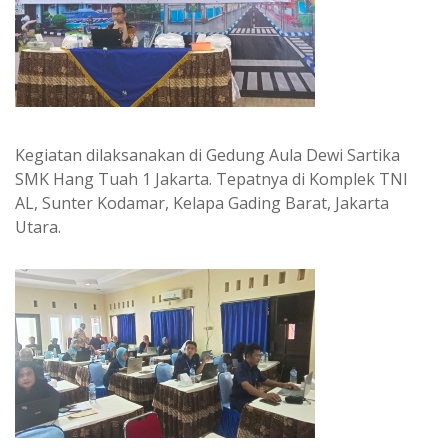
Kegiatan dilaksanakan di Gedung Aula Dewi Sartika
SMK Hang Tuah 1 Jakarta. Tepatnya di Komplek TNI
AL, Sunter Kodamar, Kelapa Gading Barat, Jakarta
Utara.