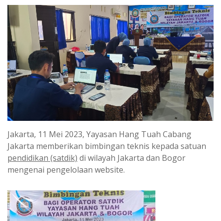
Jakarta, 11 Mei 2023, Yayasan Hang Tuah Cabang
Jakarta memberikan bimbingan teknis kepada satuan
pendidikan (satdik)
di wilayah Jakarta dan Bogor
mengenai pengelolaan website.