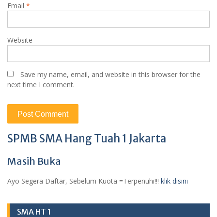
Email
*
Website
Save my name, email, and website in this browser for the
next time I comment.
SPMB SMA Hang Tuah 1 Jakarta
Masih Buka
Ayo Segera Daftar, Sebelum Kuota =Terpenuhi!!!
klik disini
SMA HT 1