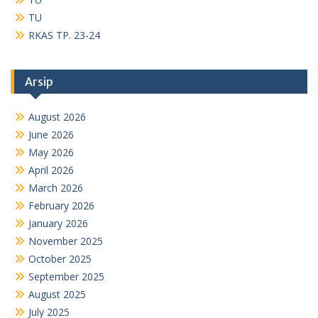
TU
RKAS TP. 23-24
Arsip
August 2026
June 2026
May 2026
April 2026
March 2026
February 2026
January 2026
November 2025
October 2025
September 2025
August 2025
July 2025