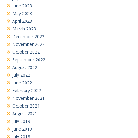
June 2023
May 2023
April 2023
March 2023
December 2022
November 2022
October 2022
September 2022
August 2022
July 2022
June 2022
February 2022
November 2021
October 2021
August 2021
July 2019
June 2019
July 2018