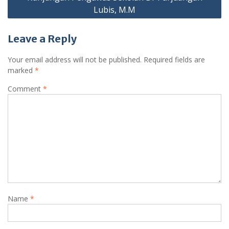
Lubis, M.M
Leave a Reply
Your email address will not be published.
Required fields are
marked
*
Comment
*
Name
*