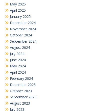
May 2025
April 2025
January 2025
December 2024
November 2024
October 2024
September 2024
August 2024
July 2024
June 2024
May 2024
April 2024
February 2024
December 2023
October 2023
September 2023
August 2023
July 2023