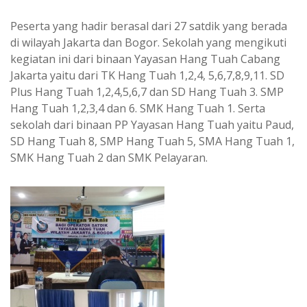
Peserta yang hadir berasal dari 27 satdik yang berada
di wilayah Jakarta dan Bogor. Sekolah yang mengikuti
kegiatan ini dari binaan Yayasan Hang Tuah Cabang
Jakarta yaitu dari TK Hang Tuah 1,2,4, 5,6,7,8,9,11. SD
Plus Hang Tuah 1,2,4,5,6,7 dan SD Hang Tuah 3. SMP
Hang Tuah 1,2,3,4 dan 6. SMK Hang Tuah 1. Serta
sekolah dari binaan PP Yayasan Hang Tuah yaitu Paud,
SD Hang Tuah 8, SMP Hang Tuah 5, SMA Hang Tuah 1,
SMK Hang Tuah 2 dan SMK Pelayaran.