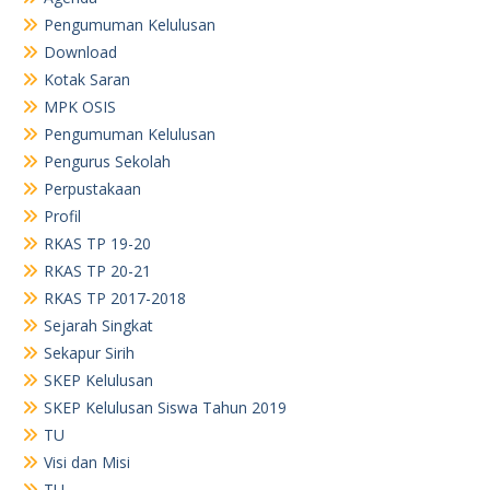
Pengumuman Kelulusan
Download
Kotak Saran
MPK OSIS
Pengumuman Kelulusan
Pengurus Sekolah
Perpustakaan
Profil
RKAS TP 19-20
RKAS TP 20-21
RKAS TP 2017-2018
Sejarah Singkat
Sekapur Sirih
SKEP Kelulusan
SKEP Kelulusan Siswa Tahun 2019
TU
Visi dan Misi
TU