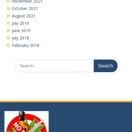
November 2021
October 2021
August 2021
July 2019
June 2019
July 2018
February 2018
Search
for: