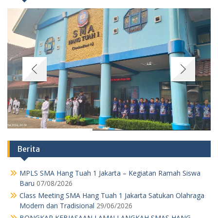
Berita
MPLS SMA Hang Tuah 1 Jakarta – Kegiatan Ramah Siswa
Baru
07/08/2026
Class Meeting SMA Hang Tuah 1 Jakarta Satukan Olahraga
Modern dan Tradisional
29/06/2026
BONGKAR KEBIASAAN LAMA! LANGKAH SMAS HANG