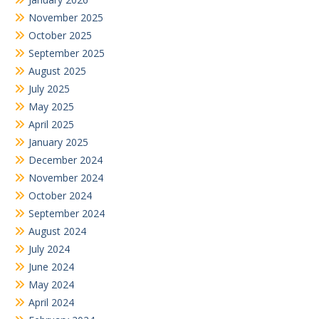
November 2025
October 2025
September 2025
August 2025
July 2025
May 2025
April 2025
January 2025
December 2024
November 2024
October 2024
September 2024
August 2024
July 2024
June 2024
May 2024
April 2024