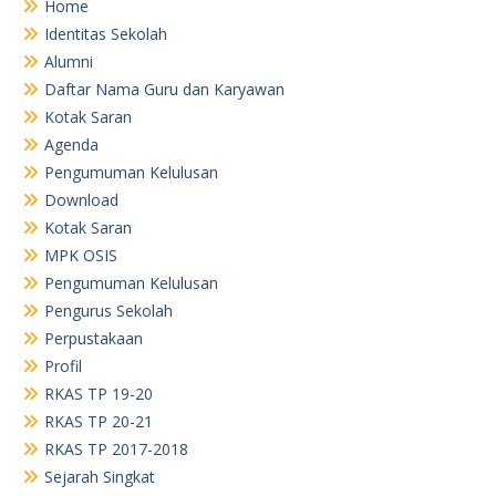
Home
Identitas Sekolah
Alumni
Daftar Nama Guru dan Karyawan
Kotak Saran
Agenda
Pengumuman Kelulusan
Download
Kotak Saran
MPK OSIS
Pengumuman Kelulusan
Pengurus Sekolah
Perpustakaan
Profil
RKAS TP 19-20
RKAS TP 20-21
RKAS TP 2017-2018
Sejarah Singkat