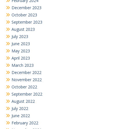
February 2024
December 2023
October 2023
September 2023
August 2023
July 2023
June 2023
May 2023
April 2023
March 2023
December 2022
November 2022
October 2022
September 2022
August 2022
July 2022
June 2022
February 2022