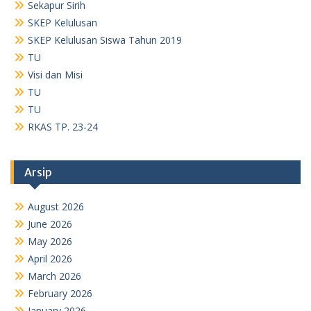
Sekapur Sirih
SKEP Kelulusan
SKEP Kelulusan Siswa Tahun 2019
TU
Visi dan Misi
TU
TU
RKAS TP. 23-24
Arsip
August 2026
June 2026
May 2026
April 2026
March 2026
February 2026
January 2026