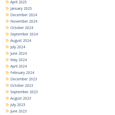
April 2025
January 2025
December 2024
November 2024
October 2024
September 2024
August 2024
July 2024
June 2024
May 2024
April 2024
February 2024
December 2023
October 2023
September 2023
August 2023
July 2023
June 2023