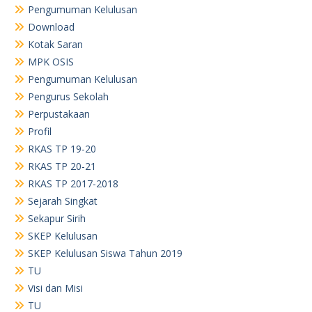
Pengumuman Kelulusan
Download
Kotak Saran
MPK OSIS
Pengumuman Kelulusan
Pengurus Sekolah
Perpustakaan
Profil
RKAS TP 19-20
RKAS TP 20-21
RKAS TP 2017-2018
Sejarah Singkat
Sekapur Sirih
SKEP Kelulusan
SKEP Kelulusan Siswa Tahun 2019
TU
Visi dan Misi
TU