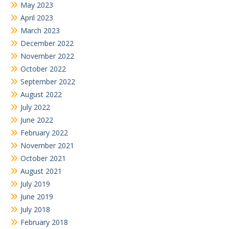
May 2023
April 2023
March 2023
December 2022
November 2022
October 2022
September 2022
August 2022
July 2022
June 2022
February 2022
November 2021
October 2021
August 2021
July 2019
June 2019
July 2018
February 2018