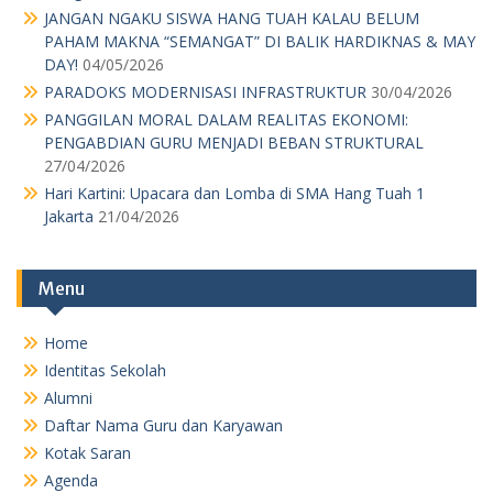
JANGAN NGAKU SISWA HANG TUAH KALAU BELUM
PAHAM MAKNA “SEMANGAT” DI BALIK HARDIKNAS & MAY
DAY!
04/05/2026
PARADOKS MODERNISASI INFRASTRUKTUR
30/04/2026
PANGGILAN MORAL DALAM REALITAS EKONOMI:
PENGABDIAN GURU MENJADI BEBAN STRUKTURAL
27/04/2026
Hari Kartini: Upacara dan Lomba di SMA Hang Tuah 1
Jakarta
21/04/2026
Menu
Home
Identitas Sekolah
Alumni
Daftar Nama Guru dan Karyawan
Kotak Saran
Agenda