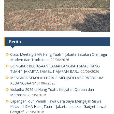
Berita
Class Meeting SMA Hang Tuah 1 Jakarta Satukan Olahraga
Modern dan Tradisional
29/06/2026
BONGKAR KEBIASAAN LAMA! LANGKAH SMAS HANG
TUAH 1 JAKARTA SAMBUT AJARAN BARU
05/06/2026
MENGAPA SEKOLAH HARUS MENJADI LABORATORIUM
KEBANGSAAN?
01/06/2026
Iduladha 2026 di Hang Tuah : Kegiatan Qurban dan
Memasak
29/05/2026
Lapangan Riuh Penuh Tawa Cara Saya Mengajak Siswa
Kelas 11 SMA Hang Tuah 1 Jakarta Lupakan Gadget Lewat
Geografi
29/05/2026