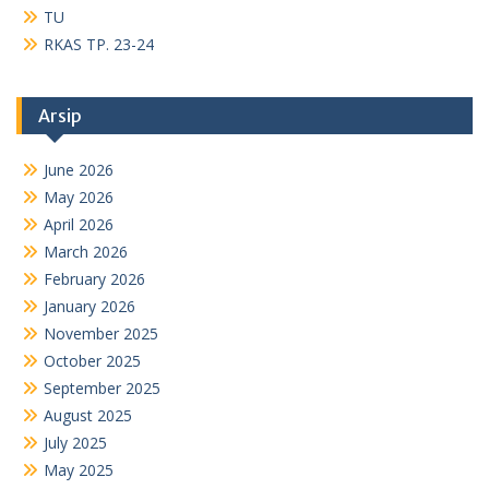
TU
RKAS TP. 23-24
Arsip
June 2026
May 2026
April 2026
March 2026
February 2026
January 2026
November 2025
October 2025
September 2025
August 2025
July 2025
May 2025