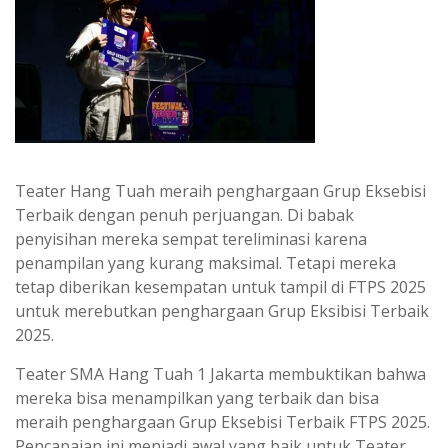
Teater Hang Tuah meraih penghargaan Grup Eksebisi
Terbaik dengan penuh perjuangan. Di babak
penyisihan mereka sempat tereliminasi karena
penampilan yang kurang maksimal. Tetapi mereka
tetap diberikan kesempatan untuk tampil di FTPS 2025
untuk merebutkan penghargaan Grup Eksibisi Terbaik
2025.
Teater SMA Hang Tuah 1 Jakarta membuktikan bahwa
mereka bisa menampilkan yang terbaik dan bisa
meraih penghargaan Grup Eksebisi Terbaik FTPS 2025.
Pencapaian ini menjadi awal yang baik untuk Teater