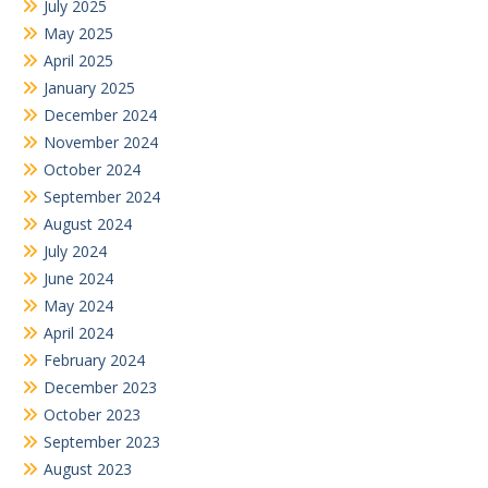
April 2024
February 2024
December 2023
October 2023
September 2023
August 2023
July 2023
June 2023
May 2023
April 2023
March 2023
December 2022
November 2022
October 2022
September 2022
August 2022
July 2022
June 2022