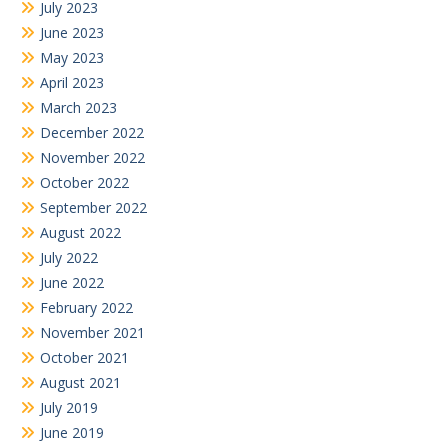
February 2022
November 2021
October 2021
August 2021
July 2019
June 2019
July 2018
February 2018
Search
for: