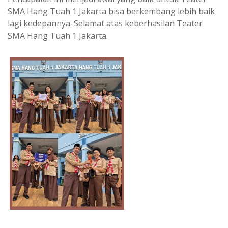
SMA Hang Tuah 1 Jakarta bisa berkembang lebih baik
lagi kedepannya. Selamat atas keberhasilan Teater
SMA Hang Tuah 1 Jakarta.