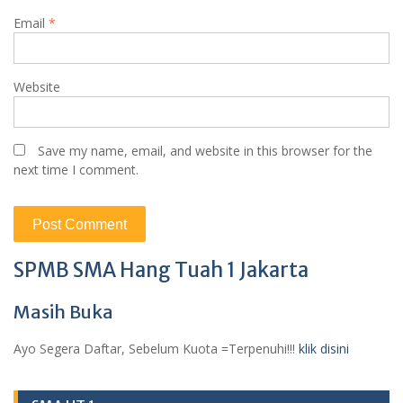
Email
*
Website
Save my name, email, and website in this browser for the
next time I comment.
SPMB SMA Hang Tuah 1 Jakarta
Masih Buka
Ayo Segera Daftar, Sebelum Kuota =Terpenuhi!!!
klik disini