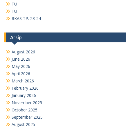
February 2026
January 2026
November 2025
October 2025
September 2025
August 2025
July 2025
May 2025
April 2025
January 2025
December 2024
November 2024
October 2024
September 2024
August 2024
July 2024
June 2024
May 2024