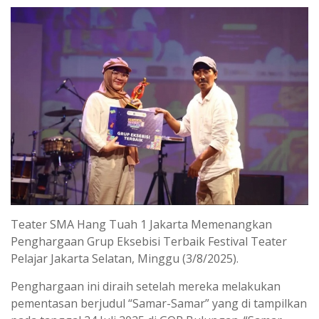
Teater SMA Hang Tuah 1 Jakarta Memenangkan
Penghargaan Grup Eksebisi Terbaik Festival Teater
Pelajar Jakarta Selatan, Minggu (3/8/2025).
Penghargaan ini diraih setelah mereka melakukan
pementasan berjudul “Samar-Samar” yang di tampilkan