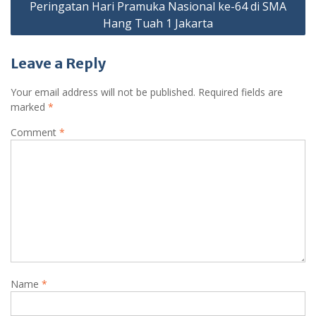
Peringatan Hari Pramuka Nasional ke-64 di SMA
Hang Tuah 1 Jakarta
Leave a Reply
Your email address will not be published.
Required fields are
marked
*
Comment
*
Name
*