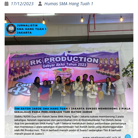
17/12/2023
Humas SMA Hang Tuah 1