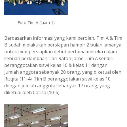
Foto Tim A (Juara 1)
Berdasarkan informasi yang kami peroleh, Tim A & Tim
B sudah melakukan persiapan hampir 2 bulan lamanya
untuk mempersiapkan debut pertama mereka dalam
sebuah perlombaan Tari Ratoh Jaroe. Tim A sendiri
beranggotakan siswi kelas 10 & kelas 11 dengan
jumlah anggota sebanyak 20 orang, yang diketuai oleh
Rizqita (11-4). Tim B beranggotakan siswi kelas 10
dengan jumlah anggota sebanyak 17 orang, yang
diketuai oleh Carisa (10-6)