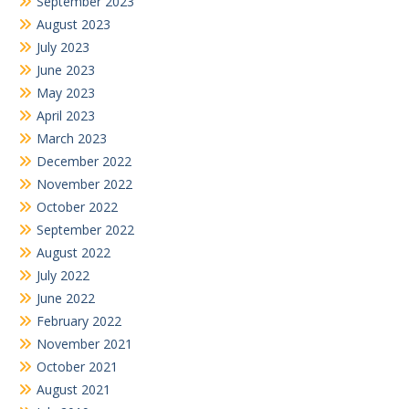
September 2023
August 2023
July 2023
June 2023
May 2023
April 2023
March 2023
December 2022
November 2022
October 2022
September 2022
August 2022
July 2022
June 2022
February 2022
November 2021
October 2021
August 2021