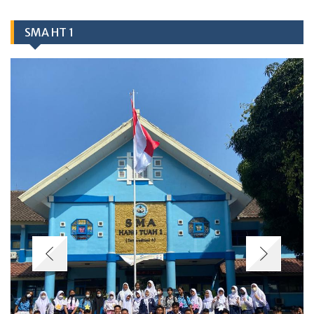
SMA HT 1