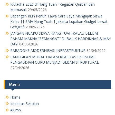
Iduladha 2026 di Hang Tuah : Kegiatan Qurban dan
Memasak
29/05/2026
Lapangan Riuh Penuh Tawa Cara Saya Mengajak Siswa
Kelas 11 SMA Hang Tuah 1 Jakarta Lupakan Gadget Lewat
Geografi
29/05/2026
JANGAN NGAKU SISWA HANG TUAH KALAU BELUM
PAHAM MAKNA “SEMANGAT” DI BALIK HARDIKNAS & MAY
DAY!
04/05/2026
PARADOKS MODERNISASI INFRASTRUKTUR
30/04/2026
PANGGILAN MORAL DALAM REALITAS EKONOMI:
PENGABDIAN GURU MENJADI BEBAN STRUKTURAL
27/04/2026
Menu
Home
Identitas Sekolah
Alumni