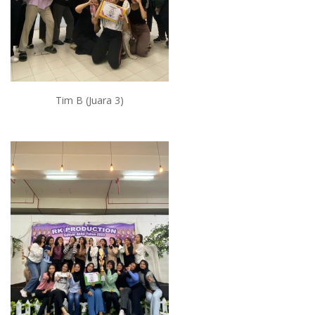
Tim B (Juara 3)