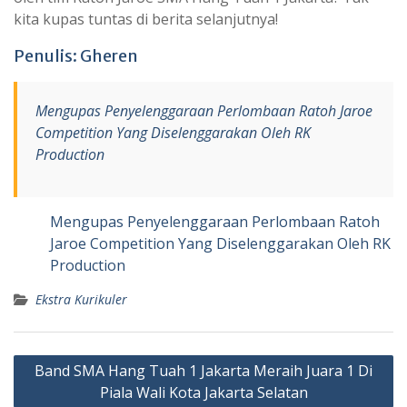
kita kupas tuntas di berita selanjutnya!
Penulis: Gheren
Mengupas Penyelenggaraan Perlombaan Ratoh Jaroe
Competition Yang Diselenggarakan Oleh RK
Production
Mengupas Penyelenggaraan Perlombaan Ratoh
Jaroe Competition Yang Diselenggarakan Oleh RK
Production
Ekstra Kurikuler
Post
Band SMA Hang Tuah 1 Jakarta Meraih Juara 1 Di
navigation
Piala Wali Kota Jakarta Selatan