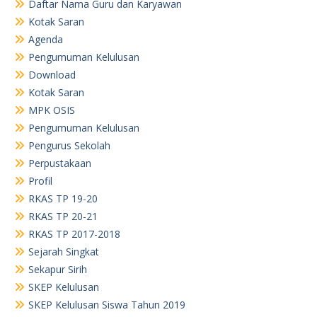
Daftar Nama Guru dan Karyawan
Kotak Saran
Agenda
Pengumuman Kelulusan
Download
Kotak Saran
MPK OSIS
Pengumuman Kelulusan
Pengurus Sekolah
Perpustakaan
Profil
RKAS TP 19-20
RKAS TP 20-21
RKAS TP 2017-2018
Sejarah Singkat
Sekapur Sirih
SKEP Kelulusan
SKEP Kelulusan Siswa Tahun 2019