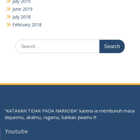
July 2019
June 2019
July 2018
February 2018
Search
for:
“KATAKAN TIDAK PADA NARKOBA” karena ia membunuh masa
depanmu, akalmu, ragamu, bahkan jiwamu !!!
Youtube