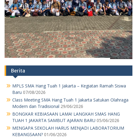
Berita
MPLS SMA Hang Tuah 1 Jakarta – Kegiatan Ramah Siswa
Baru
07/08/2026
Class Meeting SMA Hang Tuah 1 Jakarta Satukan Olahraga
Modern dan Tradisional
29/06/2026
BONGKAR KEBIASAAN LAMA! LANGKAH SMAS HANG
TUAH 1 JAKARTA SAMBUT AJARAN BARU
05/06/2026
MENGAPA SEKOLAH HARUS MENJADI LABORATORIUM
KEBANGSAAN?
01/06/2026