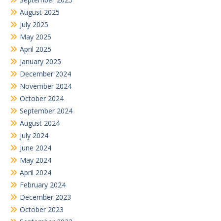
August 2025
July 2025
May 2025
April 2025
January 2025
December 2024
November 2024
October 2024
September 2024
August 2024
July 2024
June 2024
May 2024
April 2024
February 2024
December 2023
October 2023