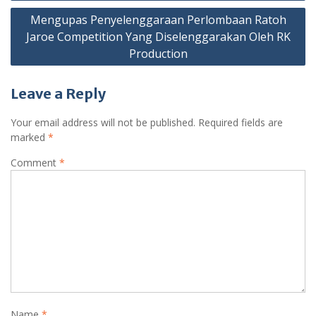
Mengupas Penyelenggaraan Perlombaan Ratoh
Jaroe Competition Yang Diselenggarakan Oleh RK
Production
Leave a Reply
Your email address will not be published.
Required fields are
marked
*
Comment
*
Name
*