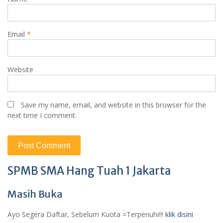
Email
*
Website
Save my name, email, and website in this browser for the
next time I comment.
SPMB SMA Hang Tuah 1 Jakarta
Masih Buka
Ayo Segera Daftar, Sebelum Kuota =Terpenuhi!!!
klik disini