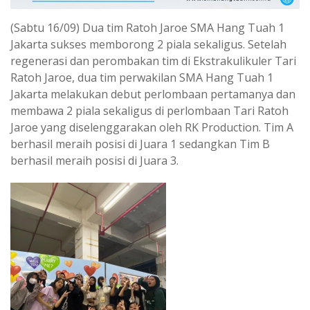
(Sabtu 16/09) Dua tim Ratoh Jaroe SMA Hang Tuah 1
Jakarta sukses memborong 2 piala sekaligus. Setelah
regenerasi dan perombakan tim di Ekstrakulikuler Tari
Ratoh Jaroe, dua tim perwakilan SMA Hang Tuah 1
Jakarta melakukan debut perlombaan pertamanya dan
membawa 2 piala sekaligus di perlombaan Tari Ratoh
Jaroe yang diselenggarakan oleh RK Production. Tim A
berhasil meraih posisi di Juara 1 sedangkan Tim B
berhasil meraih posisi di Juara 3.