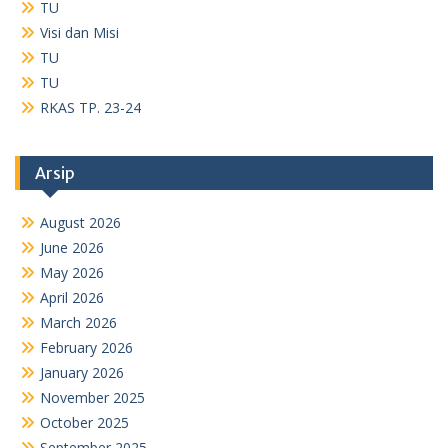
TU
Visi dan Misi
TU
TU
RKAS TP. 23-24
Arsip
August 2026
June 2026
May 2026
April 2026
March 2026
February 2026
January 2026
November 2025
October 2025
September 2025