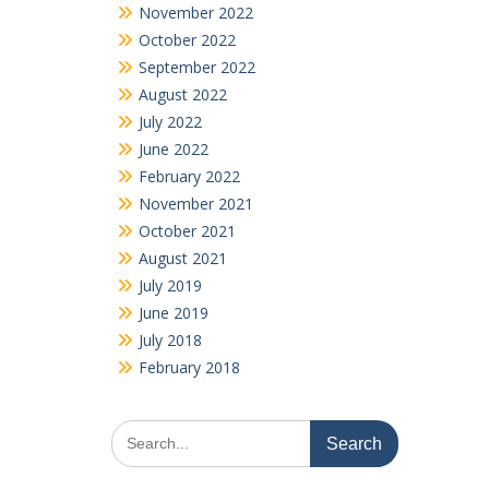
November 2022
October 2022
September 2022
August 2022
July 2022
June 2022
February 2022
November 2021
October 2021
August 2021
July 2019
June 2019
July 2018
February 2018
Search
for: