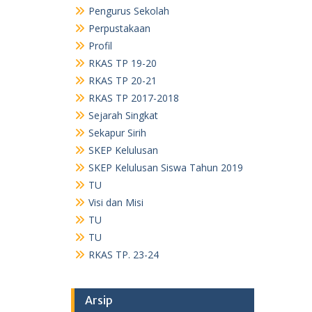
Pengurus Sekolah
Perpustakaan
Profil
RKAS TP 19-20
RKAS TP 20-21
RKAS TP 2017-2018
Sejarah Singkat
Sekapur Sirih
SKEP Kelulusan
SKEP Kelulusan Siswa Tahun 2019
TU
Visi dan Misi
TU
TU
RKAS TP. 23-24
Arsip