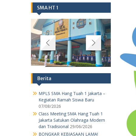
SMA HT 1
Berita
MPLS SMA Hang Tuah 1 Jakarta –
Kegiatan Ramah Siswa Baru
07/08/2026
Class Meeting SMA Hang Tuah 1
Jakarta Satukan Olahraga Modern
dan Tradisional
29/06/2026
BONGKAR KEBIASAAN LAMA!