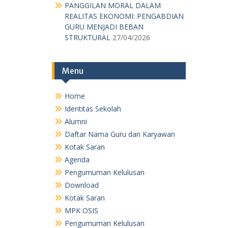
PANGGILAN MORAL DALAM
REALITAS EKONOMI: PENGABDIAN
GURU MENJADI BEBAN
STRUKTURAL
27/04/2026
Menu
Home
Identitas Sekolah
Alumni
Daftar Nama Guru dan Karyawan
Kotak Saran
Agenda
Pengumuman Kelulusan
Download
Kotak Saran
MPK OSIS
Pengumuman Kelulusan