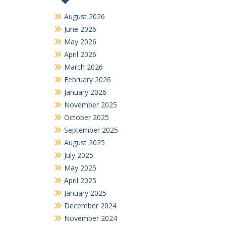
August 2026
June 2026
May 2026
April 2026
March 2026
February 2026
January 2026
November 2025
October 2025
September 2025
August 2025
July 2025
May 2025
April 2025
January 2025
December 2024
November 2024