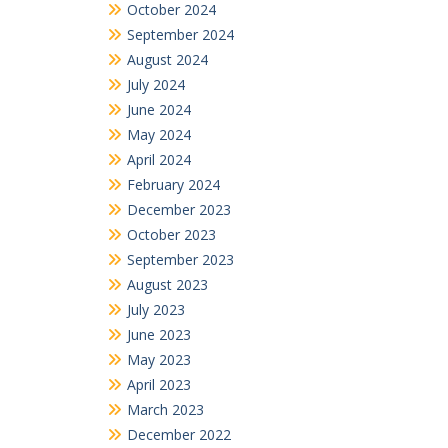
October 2024
September 2024
August 2024
July 2024
June 2024
May 2024
April 2024
February 2024
December 2023
October 2023
September 2023
August 2023
July 2023
June 2023
May 2023
April 2023
March 2023
December 2022