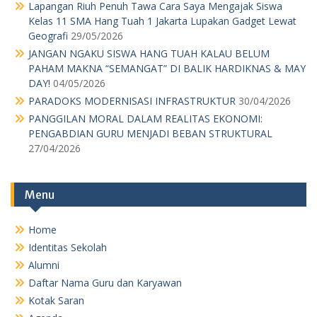
Lapangan Riuh Penuh Tawa Cara Saya Mengajak Siswa
Kelas 11 SMA Hang Tuah 1 Jakarta Lupakan Gadget Lewat
Geografi
29/05/2026
JANGAN NGAKU SISWA HANG TUAH KALAU BELUM
PAHAM MAKNA “SEMANGAT” DI BALIK HARDIKNAS & MAY
DAY!
04/05/2026
PARADOKS MODERNISASI INFRASTRUKTUR
30/04/2026
PANGGILAN MORAL DALAM REALITAS EKONOMI:
PENGABDIAN GURU MENJADI BEBAN STRUKTURAL
27/04/2026
Menu
Home
Identitas Sekolah
Alumni
Daftar Nama Guru dan Karyawan
Kotak Saran