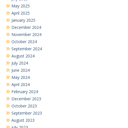
May 2025
April 2025
January 2025
December 2024
November 2024
October 2024
September 2024
August 2024
July 2024
June 2024
May 2024
April 2024
February 2024
December 2023
October 2023
September 2023
August 2023
July 2023