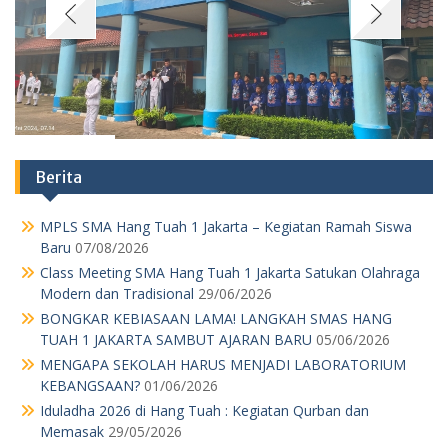
Berita
MPLS SMA Hang Tuah 1 Jakarta – Kegiatan Ramah Siswa
Baru
07/08/2026
Class Meeting SMA Hang Tuah 1 Jakarta Satukan Olahraga
Modern dan Tradisional
29/06/2026
BONGKAR KEBIASAAN LAMA! LANGKAH SMAS HANG
TUAH 1 JAKARTA SAMBUT AJARAN BARU
05/06/2026
MENGAPA SEKOLAH HARUS MENJADI LABORATORIUM
KEBANGSAAN?
01/06/2026
Iduladha 2026 di Hang Tuah : Kegiatan Qurban dan
Memasak
29/05/2026