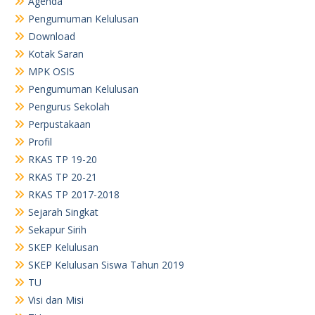
Agenda
Pengumuman Kelulusan
Download
Kotak Saran
MPK OSIS
Pengumuman Kelulusan
Pengurus Sekolah
Perpustakaan
Profil
RKAS TP 19-20
RKAS TP 20-21
RKAS TP 2017-2018
Sejarah Singkat
Sekapur Sirih
SKEP Kelulusan
SKEP Kelulusan Siswa Tahun 2019
TU
Visi dan Misi