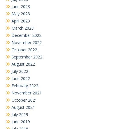
June 2023
May 2023
April 2023
March 2023
December 2022
November 2022
October 2022
September 2022
August 2022
July 2022
June 2022
February 2022
November 2021
October 2021
August 2021
July 2019
June 2019
July 2018