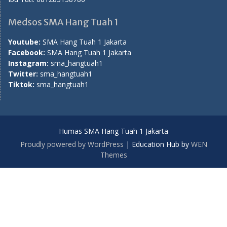
Medsos SMA Hang Tuah 1
Youtube:
SMA Hang Tuah 1 Jakarta
Facebook:
SMA Hang Tuah 1 Jakarta
Instagram:
sma_hangtuah1
Twitter:
sma_hangtuah1
Tiktok:
sma_hangtuah1
Humas SMA Hang Tuah 1 Jakarta
Proudly powered by WordPress
|
Education Hub by
WEN
Themes