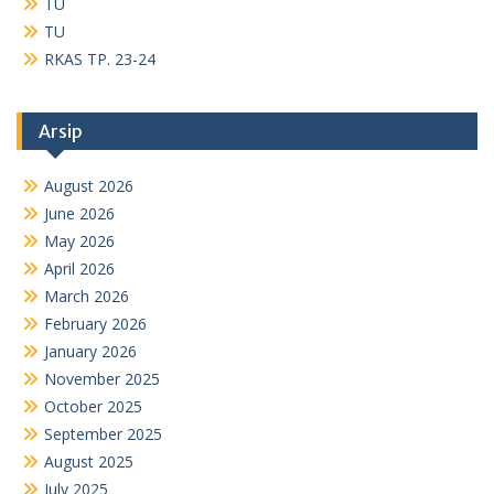
TU
TU
RKAS TP. 23-24
Arsip
August 2026
June 2026
May 2026
April 2026
March 2026
February 2026
January 2026
November 2025
October 2025
September 2025
August 2025
July 2025