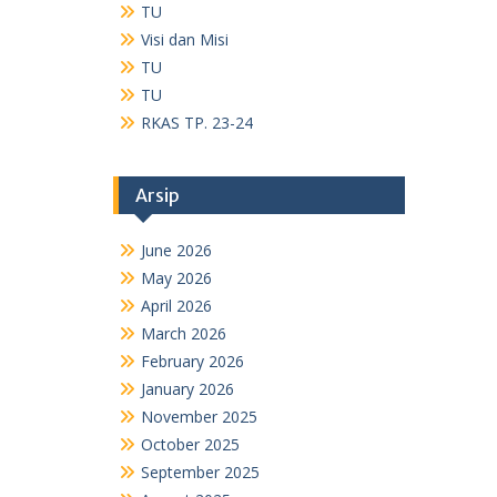
TU
Visi dan Misi
TU
TU
RKAS TP. 23-24
Arsip
June 2026
May 2026
April 2026
March 2026
February 2026
January 2026
November 2025
October 2025
September 2025