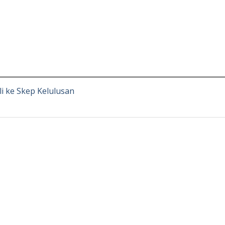
i ke Skep Kelulusan