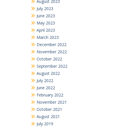
August 2023
July 2023
June 2023
May 2023
April 2023
March 2023
December 2022
November 2022
October 2022
September 2022
August 2022
July 2022
June 2022
February 2022
November 2021
October 2021
August 2021
July 2019