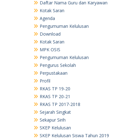
Daftar Nama Guru dan Karyawan
Kotak Saran
Agenda
Pengumuman Kelulusan
Download
Kotak Saran
MPK OSIS
Pengumuman Kelulusan
Pengurus Sekolah
Perpustakaan
Profil
RKAS TP 19-20
RKAS TP 20-21
RKAS TP 2017-2018
Sejarah Singkat
Sekapur Sirih
SKEP Kelulusan
SKEP Kelulusan Siswa Tahun 2019