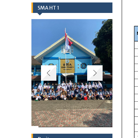
SMA HT 1