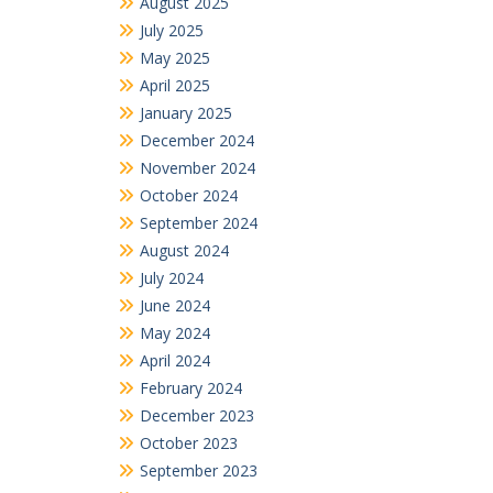
August 2025
July 2025
May 2025
April 2025
January 2025
December 2024
November 2024
October 2024
September 2024
August 2024
July 2024
June 2024
May 2024
April 2024
February 2024
December 2023
October 2023
September 2023