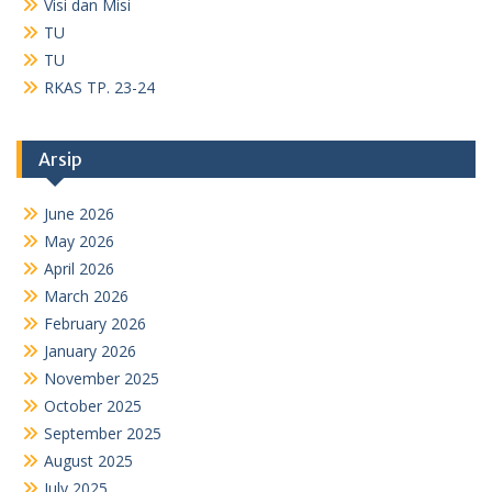
Visi dan Misi
TU
TU
RKAS TP. 23-24
Arsip
June 2026
May 2026
April 2026
March 2026
February 2026
January 2026
November 2025
October 2025
September 2025
August 2025
July 2025