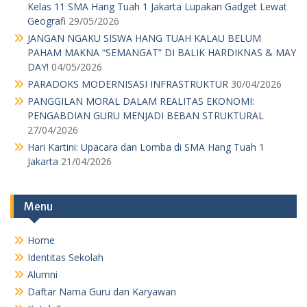
Kelas 11 SMA Hang Tuah 1 Jakarta Lupakan Gadget Lewat
Geografi
29/05/2026
JANGAN NGAKU SISWA HANG TUAH KALAU BELUM
PAHAM MAKNA “SEMANGAT” DI BALIK HARDIKNAS & MAY
DAY!
04/05/2026
PARADOKS MODERNISASI INFRASTRUKTUR
30/04/2026
PANGGILAN MORAL DALAM REALITAS EKONOMI:
PENGABDIAN GURU MENJADI BEBAN STRUKTURAL
27/04/2026
Hari Kartini: Upacara dan Lomba di SMA Hang Tuah 1
Jakarta
21/04/2026
Menu
Home
Identitas Sekolah
Alumni
Daftar Nama Guru dan Karyawan