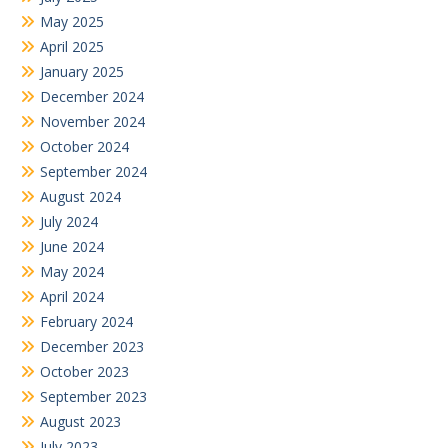
May 2025
April 2025
January 2025
December 2024
November 2024
October 2024
September 2024
August 2024
July 2024
June 2024
May 2024
April 2024
February 2024
December 2023
October 2023
September 2023
August 2023
July 2023