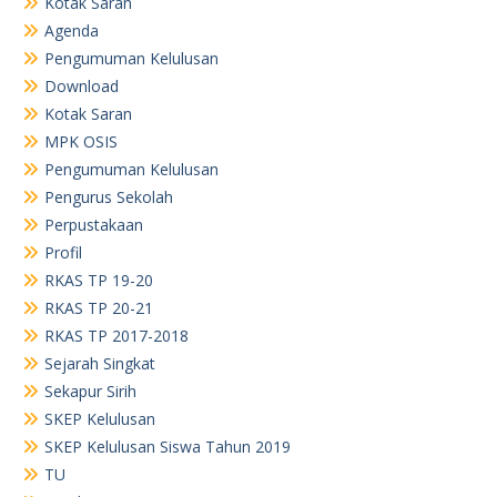
Kotak Saran
Agenda
Pengumuman Kelulusan
Download
Kotak Saran
MPK OSIS
Pengumuman Kelulusan
Pengurus Sekolah
Perpustakaan
Profil
RKAS TP 19-20
RKAS TP 20-21
RKAS TP 2017-2018
Sejarah Singkat
Sekapur Sirih
SKEP Kelulusan
SKEP Kelulusan Siswa Tahun 2019
TU