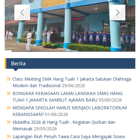
Berita
Class Meeting SMA Hang Tuah 1 Jakarta Satukan Olahraga
Modern dan Tradisional
29/06/2026
BONGKAR KEBIASAAN LAMA! LANGKAH SMAS HANG
TUAH 1 JAKARTA SAMBUT AJARAN BARU
05/06/2026
MENGAPA SEKOLAH HARUS MENJADI LABORATORIUM
KEBANGSAAN?
01/06/2026
Iduladha 2026 di Hang Tuah : Kegiatan Qurban dan
Memasak
29/05/2026
Lapangan Riuh Penuh Tawa Cara Saya Mengajak Siswa