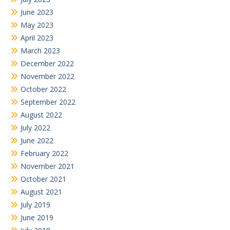
June 2023
May 2023
April 2023
March 2023
December 2022
November 2022
October 2022
September 2022
August 2022
July 2022
June 2022
February 2022
November 2021
October 2021
August 2021
July 2019
June 2019