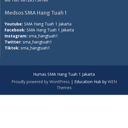
Medsos SMA Hang Tuah 1
Youtube:
SMA Hang Tuah 1 Jakarta
Facebook:
SMA Hang Tuah 1 Jakarta
Instagram:
sma_hangtuah1
Twitter:
sma_hangtuah1
Tiktok:
sma_hangtuah1
Humas SMA Hang Tuah 1 Jakarta
Proudly powered by WordPress
|
Education Hub by
WEN
Themes