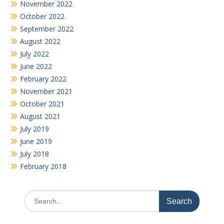
November 2022
October 2022
September 2022
August 2022
July 2022
June 2022
February 2022
November 2021
October 2021
August 2021
July 2019
June 2019
July 2018
February 2018
Search
for: