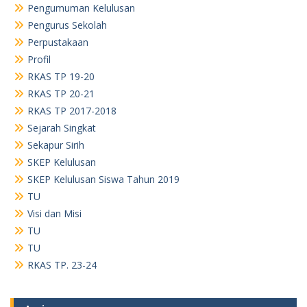
Pengumuman Kelulusan
Pengurus Sekolah
Perpustakaan
Profil
RKAS TP 19-20
RKAS TP 20-21
RKAS TP 2017-2018
Sejarah Singkat
Sekapur Sirih
SKEP Kelulusan
SKEP Kelulusan Siswa Tahun 2019
TU
Visi dan Misi
TU
TU
RKAS TP. 23-24