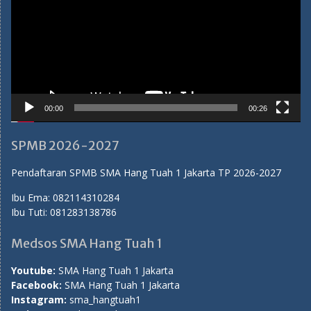
00:00
00:26
SPMB 2026-2027
Pendaftaran SPMB SMA Hang Tuah 1 Jakarta TP 2026-2027
Ibu Ema:
082114310284
Ibu Tuti:
081283138786
Medsos SMA Hang Tuah 1
Youtube:
SMA Hang Tuah 1 Jakarta
Facebook:
SMA Hang Tuah 1 Jakarta
Instagram:
sma_hangtuah1