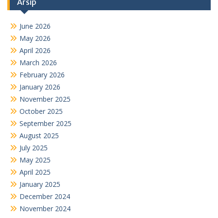
Arsip
June 2026
May 2026
April 2026
March 2026
February 2026
January 2026
November 2025
October 2025
September 2025
August 2025
July 2025
May 2025
April 2025
January 2025
December 2024
November 2024