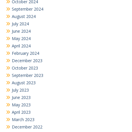
October 2024
September 2024
August 2024
July 2024
June 2024
May 2024
April 2024
February 2024
December 2023
October 2023
September 2023
August 2023
July 2023
June 2023
May 2023
April 2023
March 2023
December 2022