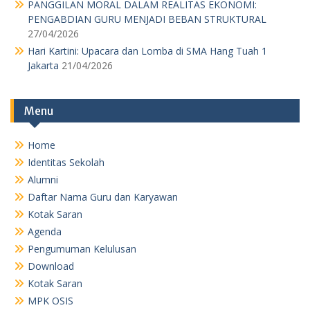
PANGGILAN MORAL DALAM REALITAS EKONOMI:
PENGABDIAN GURU MENJADI BEBAN STRUKTURAL
27/04/2026
Hari Kartini: Upacara dan Lomba di SMA Hang Tuah 1
Jakarta
21/04/2026
Menu
Home
Identitas Sekolah
Alumni
Daftar Nama Guru dan Karyawan
Kotak Saran
Agenda
Pengumuman Kelulusan
Download
Kotak Saran
MPK OSIS