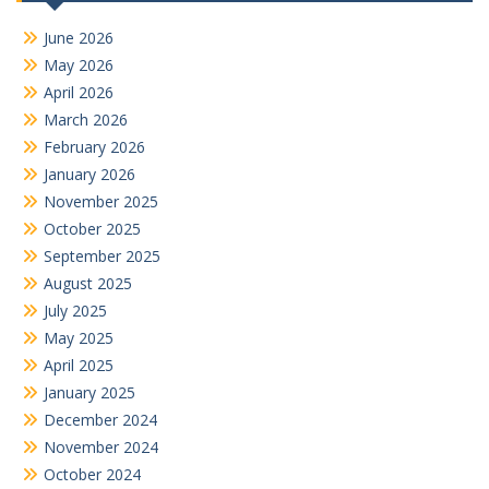
June 2026
May 2026
April 2026
March 2026
February 2026
January 2026
November 2025
October 2025
September 2025
August 2025
July 2025
May 2025
April 2025
January 2025
December 2024
November 2024
October 2024