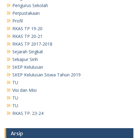
Pengurus Sekolah
Perpustakaan
Profil
RKAS TP 19-20
RKAS TP 20-21
RKAS TP 2017-2018
Sejarah Singkat
Sekapur Sirih
SKEP Kelulusan
SKEP Kelulusan Siswa Tahun 2019
TU
Visi dan Misi
TU
TU
RKAS TP. 23-24
Arsip