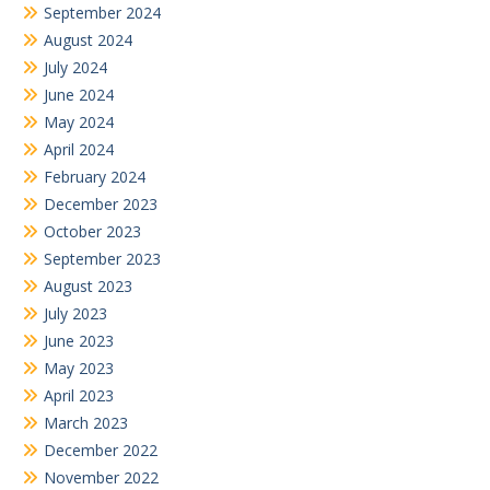
September 2024
August 2024
July 2024
June 2024
May 2024
April 2024
February 2024
December 2023
October 2023
September 2023
August 2023
July 2023
June 2023
May 2023
April 2023
March 2023
December 2022
November 2022