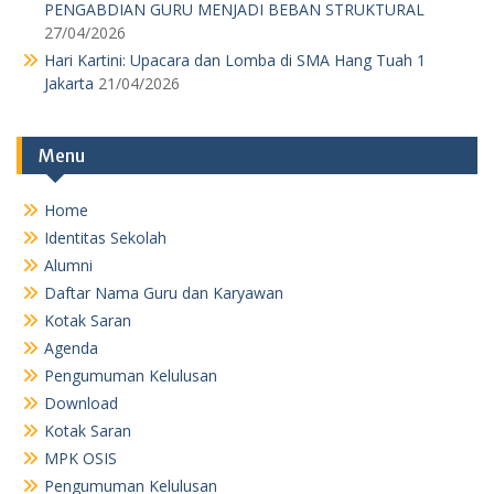
PENGABDIAN GURU MENJADI BEBAN STRUKTURAL
27/04/2026
Hari Kartini: Upacara dan Lomba di SMA Hang Tuah 1
Jakarta
21/04/2026
Menu
Home
Identitas Sekolah
Alumni
Daftar Nama Guru dan Karyawan
Kotak Saran
Agenda
Pengumuman Kelulusan
Download
Kotak Saran
MPK OSIS
Pengumuman Kelulusan