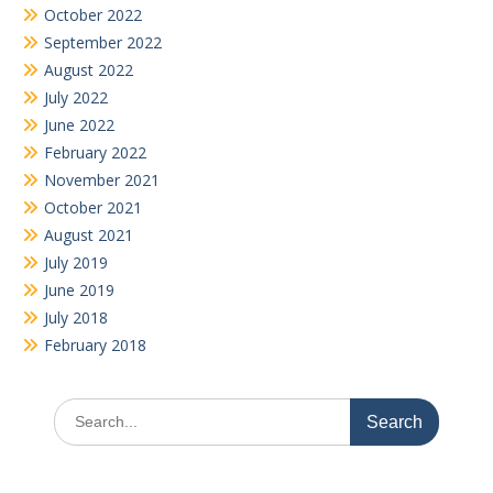
October 2022
September 2022
August 2022
July 2022
June 2022
February 2022
November 2021
October 2021
August 2021
July 2019
June 2019
July 2018
February 2018
Search
for: