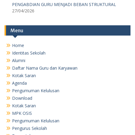
PENGABDIAN GURU MENJADI BEBAN STRUKTURAL
27/04/2026
Menu
Home
Identitas Sekolah
Alumni
Daftar Nama Guru dan Karyawan
Kotak Saran
Agenda
Pengumuman Kelulusan
Download
Kotak Saran
MPK OSIS
Pengumuman Kelulusan
Pengurus Sekolah