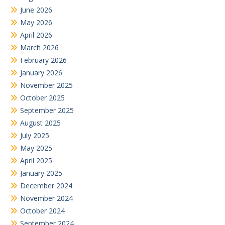
June 2026
May 2026
April 2026
March 2026
February 2026
January 2026
November 2025
October 2025
September 2025
August 2025
July 2025
May 2025
April 2025
January 2025
December 2024
November 2024
October 2024
September 2024