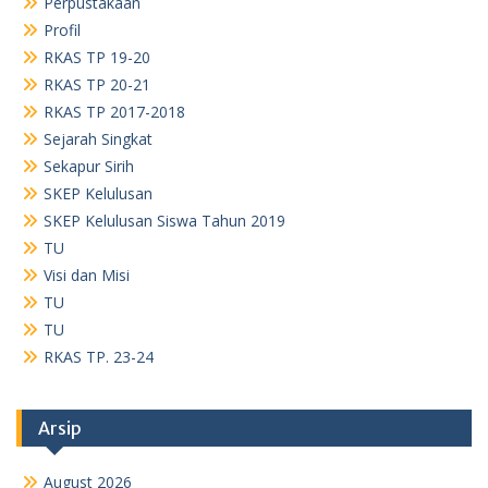
Perpustakaan
Profil
RKAS TP 19-20
RKAS TP 20-21
RKAS TP 2017-2018
Sejarah Singkat
Sekapur Sirih
SKEP Kelulusan
SKEP Kelulusan Siswa Tahun 2019
TU
Visi dan Misi
TU
TU
RKAS TP. 23-24
Arsip
August 2026