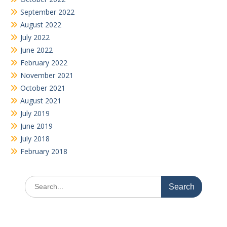
September 2022
August 2022
July 2022
June 2022
February 2022
November 2021
October 2021
August 2021
July 2019
June 2019
July 2018
February 2018
Search
for: