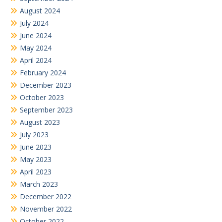
August 2024
July 2024
June 2024
May 2024
April 2024
February 2024
December 2023
October 2023
September 2023
August 2023
July 2023
June 2023
May 2023
April 2023
March 2023
December 2022
November 2022
October 2022