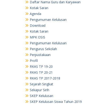
Daftar Nama Guru dan Karyawan
Kotak Saran
Agenda
Pengumuman Kelulusan
Download
Kotak Saran
MPK OSIS
Pengumuman Kelulusan
Pengurus Sekolah
Perpustakaan
Profil
RKAS TP 19-20
RKAS TP 20-21
RKAS TP 2017-2018
Sejarah Singkat
Sekapur Sirih
SKEP Kelulusan
SKEP Kelulusan Siswa Tahun 2019