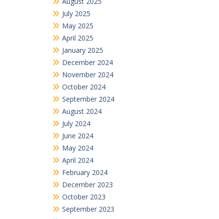
August 2025
July 2025
May 2025
April 2025
January 2025
December 2024
November 2024
October 2024
September 2024
August 2024
July 2024
June 2024
May 2024
April 2024
February 2024
December 2023
October 2023
September 2023