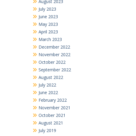
August 2023
July 2023
June 2023
May 2023
April 2023
March 2023
December 2022
November 2022
October 2022
September 2022
August 2022
July 2022
June 2022
February 2022
November 2021
October 2021
August 2021
July 2019