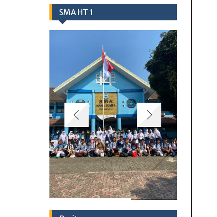
SMA HT 1