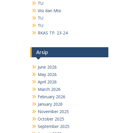
TU
Visi dan Misi
TU
TU
RKAS TP. 23-24
Arsip
June 2026
May 2026
April 2026
March 2026
February 2026
January 2026
November 2025
October 2025
September 2025